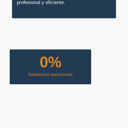
profesional y eficiente.
0
%
Satisfacción garantizada