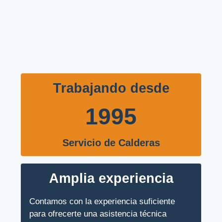
Trabajando desde
1995
Servicio de Calderas
Amplia experiencia
Contamos con la experiencia suficiente
para ofrecerte una asistencia técnica