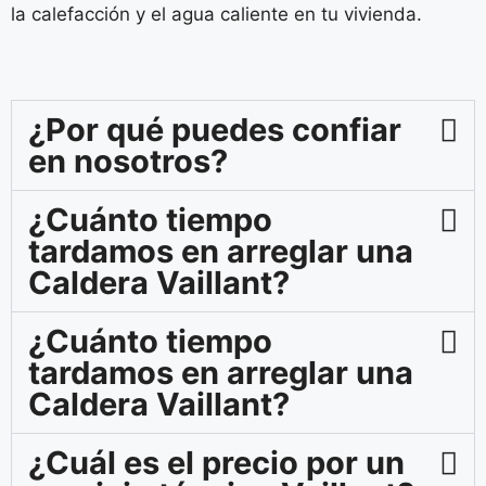
la calefacción y el agua caliente en tu vivienda.
¿Por qué puedes confiar
en nosotros?
¿Cuánto tiempo
tardamos en arreglar una
Caldera Vaillant?
¿Cuánto tiempo
tardamos en arreglar una
Caldera Vaillant?
¿Cuál es el precio por un