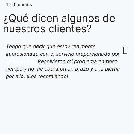
Testimonios
¿Qué dicen algunos de
nuestros clientes?
Tengo que decir que estoy realmente
impresionado con el servicio proporcionado por
serveitecnic.
Resolvieron mi problema en poco
tiempo y no me cobraron un brazo y una pierna
por ello. ¡Los recomiendo!