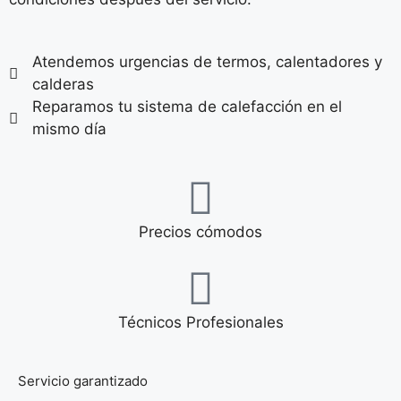
Atendemos urgencias de termos, calentadores y
calderas
Reparamos tu sistema de calefacción en el
mismo día
Precios cómodos
Técnicos Profesionales
Servicio garantizado