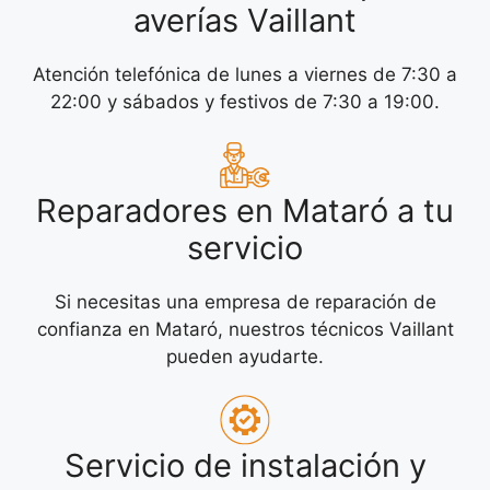
averías Vaillant
Atención telefónica de lunes a viernes de 7:30 a
22:00 y sábados y festivos de 7:30 a 19:00.
Reparadores en Mataró a tu
servicio
Si necesitas una empresa de reparación de
confianza en Mataró, nuestros técnicos Vaillant
pueden ayudarte.
Servicio de instalación y