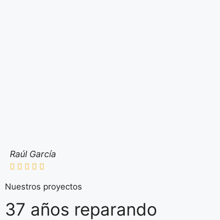
Raúl García
Nuestros proyectos
37 años reparando