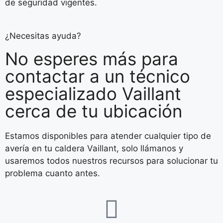
de seguridad vigentes.
¿Necesitas ayuda?
No esperes más para
contactar a un técnico
especializado Vaillant
cerca de tu ubicación
Estamos disponibles para atender cualquier tipo de
avería en tu caldera Vaillant, solo llámanos y
usaremos todos nuestros recursos para solucionar tu
problema cuanto antes.