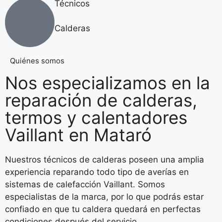
Técnicos
Calderas
Quiénes somos
Nos especializamos en la
reparación de calderas,
termos y calentadores
Vaillant en Mataró
Nuestros técnicos de calderas poseen una amplia
experiencia reparando todo tipo de averías en
sistemas de calefacción Vaillant. Somos
especialistas de la marca, por lo que podrás estar
confiado en que tu caldera quedará en perfectas
condiciones después del servicio.