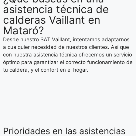
asistencia técnica de
calderas Vaillant en
Mataró?
Desde nuestro SAT Vaillant, intentamos adaptarnos
a cualquier necesidad de nuestros clientes. Así que
con nuestra asistencia técnica ofrecemos un servicio
óptimo para garantizar el correcto funcionamiento de
tu caldera, y el confort en el hogar.
Prioridades en las asistencias