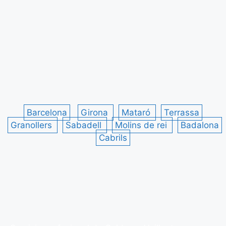
Barcelona
Girona
Mataró
Terrassa
Granollers
Sabadell
Molins de rei
Badalona
Cabrils