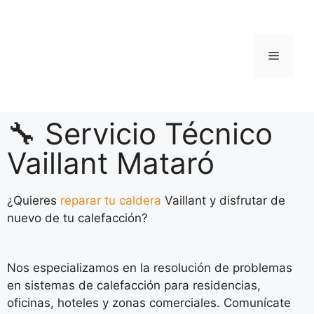
🔧 Servicio Técnico
Vaillant Mataró
¿Quieres
reparar tu caldera
Vaillant y disfrutar de
nuevo de tu calefacción?
Nos especializamos en la resolución de problemas
en sistemas de calefacción para residencias,
oficinas, hoteles y zonas comerciales. Comunícate