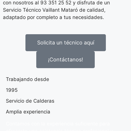
con nosotros al 93 351 25 52 y disfruta de un
Servicio Técnico Vaillant Mataró de calidad,
adaptado por completo a tus necesidades.
Solicita un técnico aquí
¡Contáctanos!
Trabajando desde
1995
Servicio de Calderas
Amplia experiencia
Contamos con la experiencia suficiente para