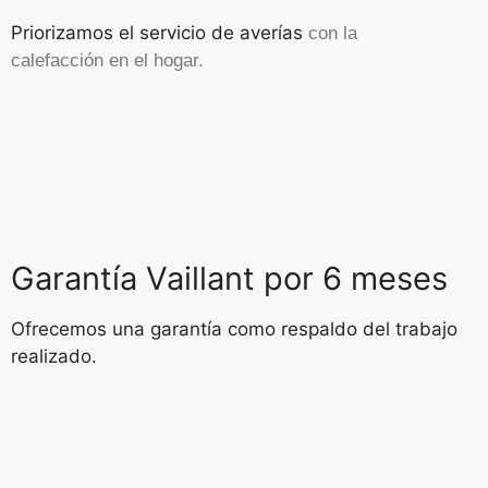
Priorizamos el servicio de averías
con la
calefacción
en el hogar.
Garantía Vaillant por 6 meses
Ofrecemos una garantía como respaldo del trabajo
realizado.