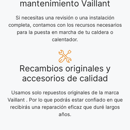
mantenimiento Vaillant
Si necesitas una revisión o una instalación
completa, contamos con los recursos necesarios
para la puesta en marcha de tu caldera o
calentador.
Recambios originales y
accesorios de calidad
Usamos solo repuestos originales de la marca
Vaillant . Por lo que podrás estar confiado en que
recibirás una reparación eficaz que duré largos
años.