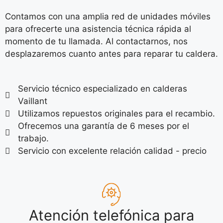
Contamos con una amplia red de unidades móviles
para ofrecerte una asistencia técnica rápida al
momento de tu llamada. Al contactarnos, nos
desplazaremos cuanto antes para reparar tu caldera.
Servicio técnico especializado en calderas
Vaillant
Utilizamos repuestos originales para el recambio.
Ofrecemos una garantía de 6 meses por el
trabajo.
Servicio con excelente relación calidad - precio
Atención telefónica para