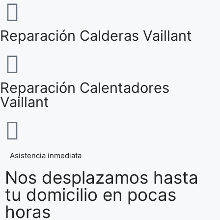
Reparación Calderas Vaillant
Reparación Calentadores
Vaillant
Asistencia inmediata
Nos desplazamos hasta
tu domicilio en pocas
horas