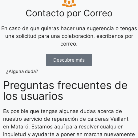
Contacto por Correo
En caso de que quieras hacer una sugerencia o tengas
una solicitud para una colaboración, escribenos por
correo.
Descubre más
¿Alguna duda?
Preguntas frecuentes de
los usuarios
Es posible que tengas algunas dudas acerca de
nuestro servicio de reparación de calderas Vaillant
en Mataró. Estamos aquí para resolver cualquier
inquietud y ayudarte a poner en marcha nuevamente