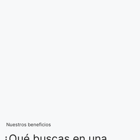
Nuestros beneficios
¿Qué buscas en una