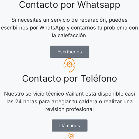
Contacto por Whatsapp
Si necesitas un servicio de reparación, puedes
escribirnos por WhatsApp y contarnos tu problema con
la calefacción.
Escríbenos
Contacto por Teléfono
Nuestro servicio técnico Vaillant está disponible casi
las 24 horas para arreglar tu caldera o realizar una
revisión profesional
Llámanos