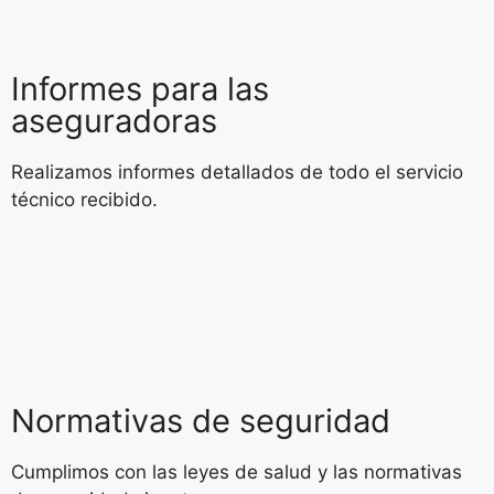
Informes para las
aseguradoras
Realizamos informes detallados de todo el servicio
técnico recibido.
Normativas de seguridad
Cumplimos con las leyes de salud y las normativas