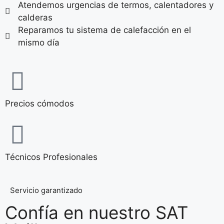
Atendemos urgencias de termos, calentadores y
calderas
Reparamos tu sistema de calefacción en el
mismo día
Precios cómodos
Técnicos Profesionales
Servicio garantizado
Confía en nuestro SAT