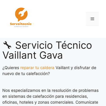
🔧 Servicio Técnico
Vaillant Gava
¿Quieres
reparar tu caldera
Vaillant y disfrutar de
nuevo de tu calefacción?
Nos especializamos en la resolución de problemas
en sistemas de calefacción para residencias,
oficinas, hoteles y zonas comerciales. Comunícate