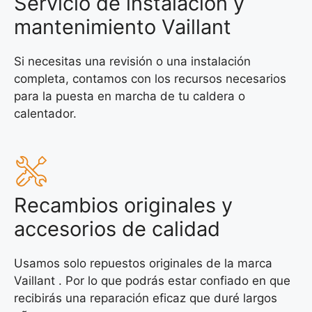
Servicio de instalación y
mantenimiento Vaillant
Si necesitas una revisión o una instalación
completa, contamos con los recursos necesarios
para la puesta en marcha de tu caldera o
calentador.
Recambios originales y
accesorios de calidad
Usamos solo repuestos originales de la marca
Vaillant . Por lo que podrás estar confiado en que
recibirás una reparación eficaz que duré largos