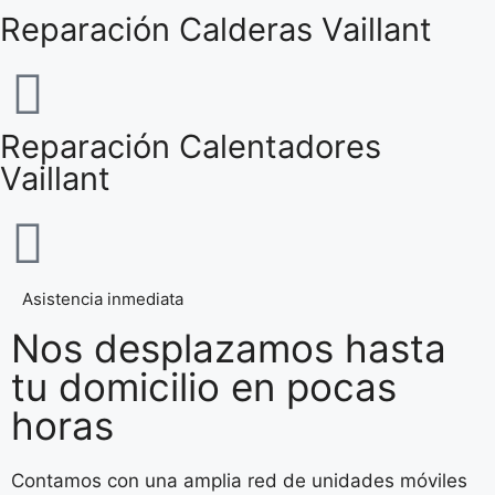
Reparación Calderas Vaillant
Reparación Calentadores
Vaillant
Asistencia inmediata
Nos desplazamos hasta
tu domicilio en pocas
horas
Contamos con una amplia red de unidades móviles