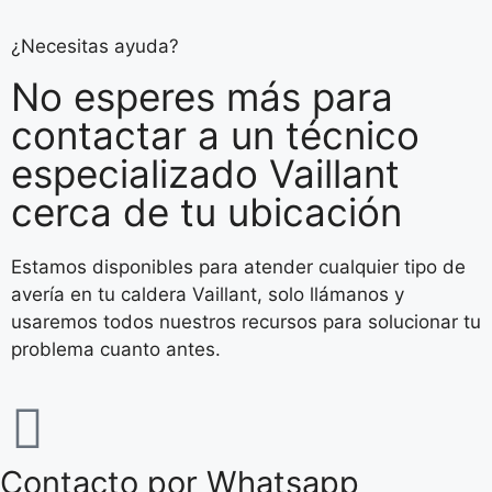
¿Necesitas ayuda?
No esperes más para
contactar a un técnico
especializado Vaillant
cerca de tu ubicación
Estamos disponibles para atender cualquier tipo de
avería en tu caldera Vaillant, solo llámanos y
usaremos todos nuestros recursos para solucionar tu
problema cuanto antes.
Contacto por Whatsapp