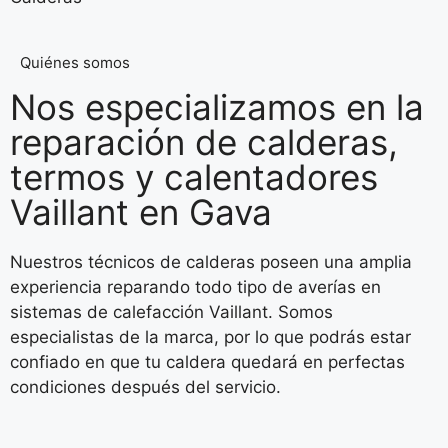
Quiénes somos
Nos especializamos en la
reparación de calderas,
termos y calentadores
Vaillant en Gava
Nuestros técnicos de calderas poseen una amplia
experiencia reparando todo tipo de averías en
sistemas de calefacción Vaillant. Somos
especialistas de la marca, por lo que podrás estar
confiado en que tu caldera quedará en perfectas
condiciones después del servicio.