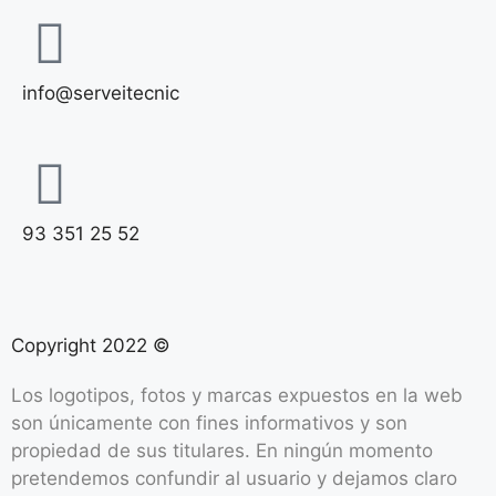
info@serveitecnic​
93 351 25 52
Copyright 2022 ©
Los logotipos, fotos y marcas expuestos en la web
son únicamente con fines informativos y son
propiedad de sus titulares. En ningún momento
pretendemos confundir al usuario y dejamos claro