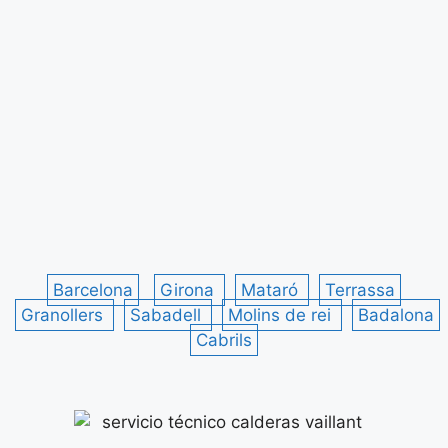
Barcelona
Girona
Mataró
Terrassa
Granollers
Sabadell
Molins de rei
Badalona
Cabrils