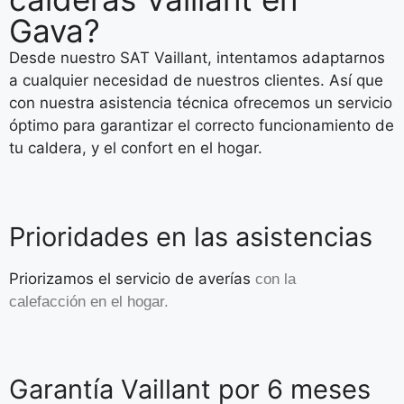
Gava?
Desde nuestro SAT Vaillant, intentamos adaptarnos
a cualquier necesidad de nuestros clientes. Así que
con nuestra asistencia técnica ofrecemos un servicio
óptimo para garantizar el correcto funcionamiento de
tu caldera, y el confort en el hogar.
Prioridades en las asistencias
Priorizamos el servicio de averías
con la
calefacción
en el hogar.
Garantía Vaillant por 6 meses