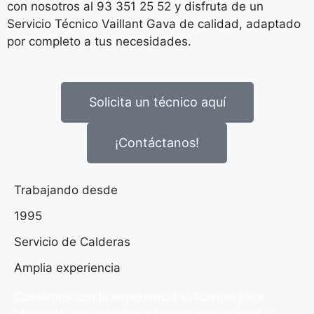
con nosotros al 93 351 25 52 y disfruta de un
Servicio Técnico Vaillant Gava de calidad, adaptado
por completo a tus necesidades.
Solicita un técnico aquí
¡Contáctanos!
Trabajando desde
1995
Servicio de Calderas
Amplia experiencia
Contamos con la experiencia suficiente para