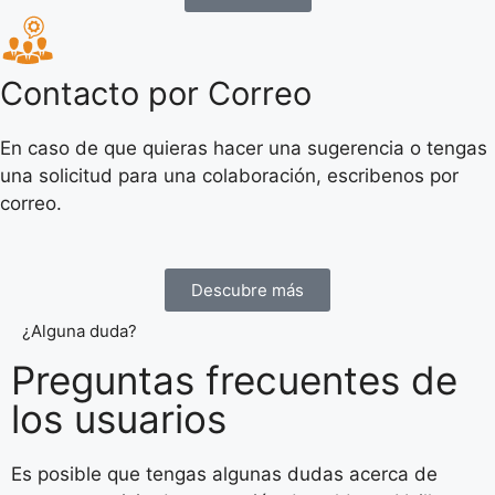
Contacto por Correo
En caso de que quieras hacer una sugerencia o tengas
una solicitud para una colaboración, escribenos por
correo.
Descubre más
¿Alguna duda?
Preguntas frecuentes de
los usuarios
Es posible que tengas algunas dudas acerca de