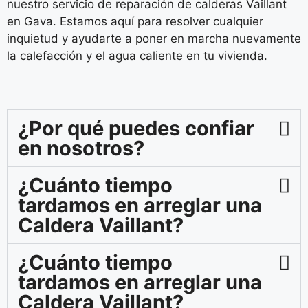
nuestro servicio de reparación de calderas Vaillant
en Gava. Estamos aquí para resolver cualquier
inquietud y ayudarte a poner en marcha nuevamente
la calefacción y el agua caliente en tu vivienda.
¿Por qué puedes confiar
en nosotros?
¿Cuánto tiempo
tardamos en arreglar una
Caldera Vaillant?
¿Cuánto tiempo
tardamos en arreglar una
Caldera Vaillant?