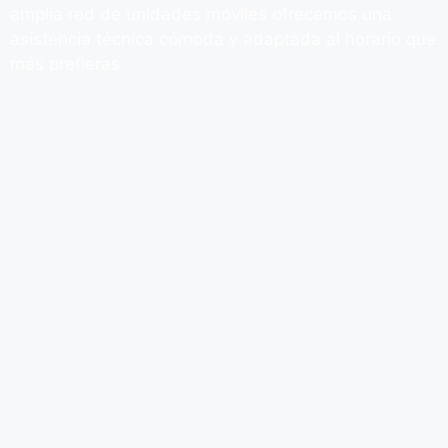
amplia red de unidades móviles ofrecemos una
asistencia técnica cómoda y adaptada al horario que
más prefieras.