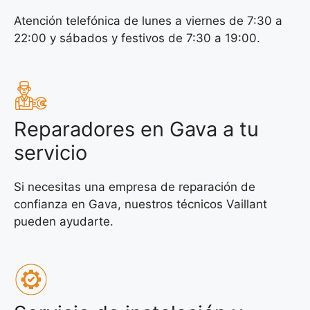
Atención telefónica de lunes a viernes de 7:30 a
22:00 y sábados y festivos de 7:30 a 19:00.
Reparadores en Gava a tu
servicio
Si necesitas una empresa de reparación de
confianza en Gava, nuestros técnicos Vaillant
pueden ayudarte.