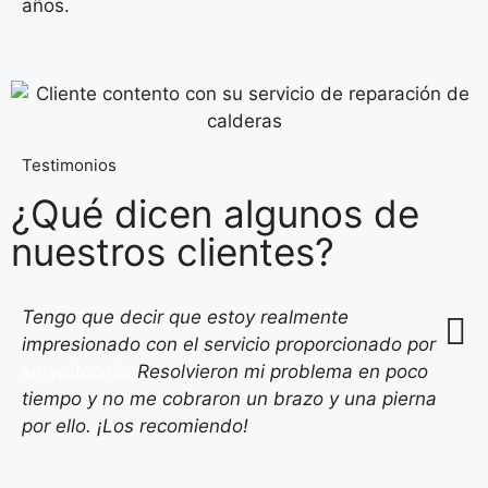
años.
Testimonios
¿Qué dicen algunos de
nuestros clientes?
Tengo que decir que estoy realmente
impresionado con el servicio proporcionado por
serveitecnic.
Resolvieron mi problema en poco
tiempo y no me cobraron un brazo y una pierna
por ello. ¡Los recomiendo!