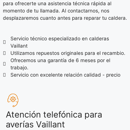
para ofrecerte una asistencia técnica rápida al
momento de tu llamada. Al contactarnos, nos
desplazaremos cuanto antes para reparar tu caldera.
Servicio técnico especializado en calderas
Vaillant
Utilizamos repuestos originales para el recambio.
Ofrecemos una garantía de 6 meses por el
trabajo.
Servicio con excelente relación calidad - precio
Atención telefónica para
averías Vaillant