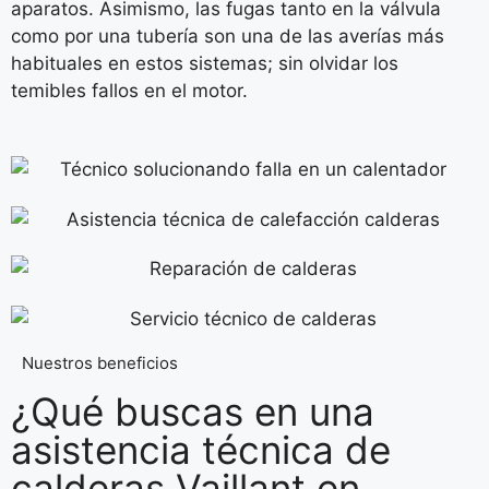
aparatos. Asimismo, las fugas tanto en la válvula
como por una tubería son una de las averías más
habituales en estos sistemas; sin olvidar los
temibles fallos en el motor.
Nuestros beneficios
¿Qué buscas en una
asistencia técnica de
calderas Vaillant en