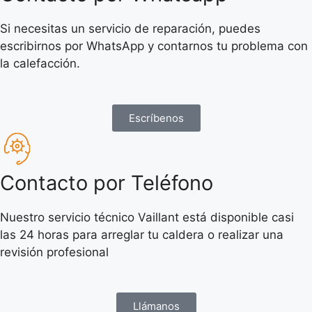
Si necesitas un servicio de reparación, puedes
escribirnos por WhatsApp y contarnos tu problema con
la calefacción.
Escríbenos
Contacto por Teléfono
Nuestro servicio técnico Vaillant está disponible casi
las 24 horas para arreglar tu caldera o realizar una
revisión profesional
Llámanos