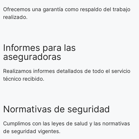
Ofrecemos una garantía como respaldo del trabajo
realizado.
Informes para las
aseguradoras
Realizamos informes detallados de todo el servicio
técnico recibido.
Normativas de seguridad
Cumplimos con las leyes de salud y las normativas
de seguridad vigentes.