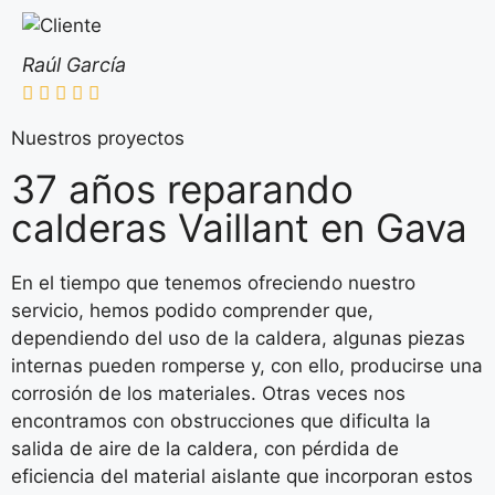
Raúl García
Nuestros proyectos
37 años reparando
calderas Vaillant en Gava
En el tiempo que tenemos ofreciendo nuestro
servicio, hemos podido comprender que,
dependiendo del uso de la caldera, algunas piezas
internas pueden romperse y, con ello, producirse una
corrosión de los materiales. Otras veces nos
encontramos con obstrucciones que dificulta la
salida de aire de la caldera, con pérdida de
eficiencia del material aislante que incorporan estos