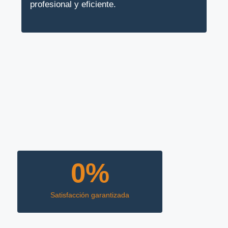
profesional y eficiente.
0
%
Satisfacción garantizada