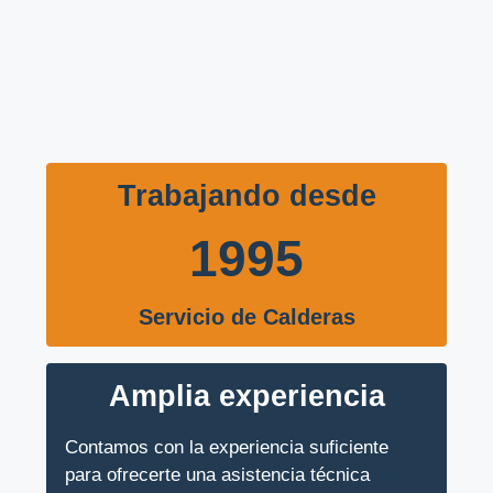
Trabajando desde
1995
Servicio de Calderas
Amplia experiencia
Contamos con la experiencia suficiente
para ofrecerte una asistencia técnica