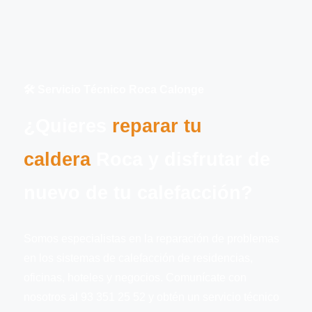
🛠️ Servicio Técnico Roca Calonge
¿Quieres
reparar tu
caldera
Roca y disfrutar de
nuevo de tu calefacción?
Somos especialistas en la reparación de problemas
en los sistemas de calefacción de residencias,
oficinas, hoteles y negocios. Comunícate con
nosotros al 93 351 25 52 y obtén un servicio técnico