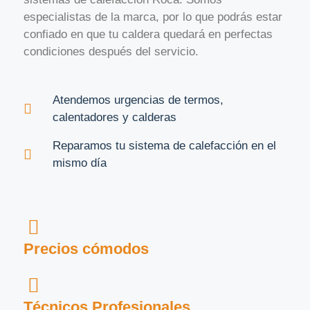
especialistas de la marca, por lo que podrás estar
confiado en que tu caldera quedará en perfectas
condiciones después del servicio.
Atendemos urgencias de termos,
calentadores y calderas
Reparamos tu sistema de calefacción en el
mismo día
Precios cómodos
Técnicos Profesionales