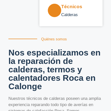
Técnicos
Calderas
Quiénes somos
Nos especializamos en
la reparación de
calderas, termos y
calentadores Roca en
Calonge
Nuestros técnicos de calderas poseen una amplia
experiencia reparando todo tipo de averías en
sistemas de calefacción Roca. Somos