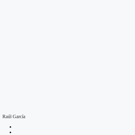
Raúl García