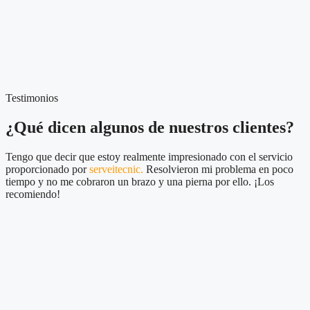
Testimonios
¿Qué dicen algunos de nuestros clientes?
Tengo que decir que estoy realmente impresionado con el servicio
proporcionado por
serveitecnic.
Resolvieron mi problema en poco
tiempo y no me cobraron un brazo y una pierna por ello. ¡Los
recomiendo!