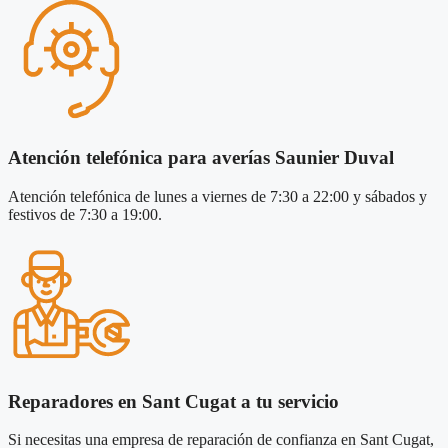
Atención telefónica para averías Saunier Duval
Atención telefónica de lunes a viernes de 7:30 a 22:00 y sábados y
festivos de 7:30 a 19:00.
Reparadores en Sant Cugat a tu servicio
Si necesitas una empresa de reparación de confianza en Sant Cugat,