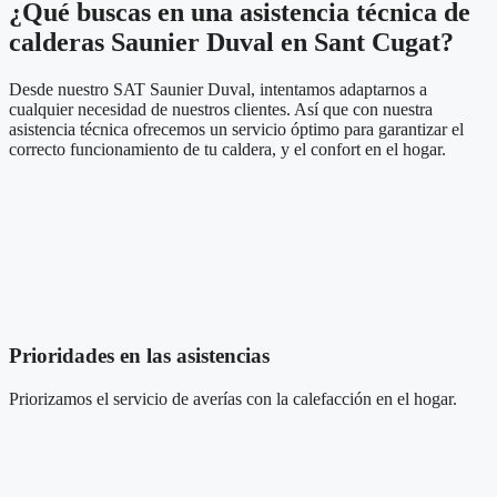
¿Qué buscas en una asistencia técnica de
calderas Saunier Duval en Sant Cugat?
Desde nuestro SAT Saunier Duval, intentamos adaptarnos a
cualquier necesidad de nuestros clientes. Así que con nuestra
asistencia técnica ofrecemos un servicio óptimo para garantizar el
correcto funcionamiento de tu caldera, y el confort en el hogar.
Prioridades en las asistencias
Priorizamos el servicio de averías
con la calefacción
en el hogar.