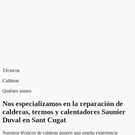
Técnicos
Calderas
Quiénes somos
Nos especializamos en la reparación de
calderas, termos y calentadores Saunier
Duval en Sant Cugat
Nuestros técnicos de calderas poseen una amplia experiencia