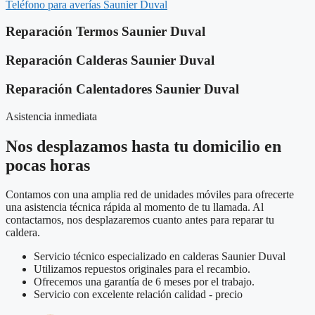
Teléfono para averías Saunier Duval
Reparación Termos Saunier Duval
Reparación Calderas Saunier Duval
Reparación Calentadores Saunier Duval
Asistencia inmediata
Nos desplazamos hasta tu domicilio en
pocas horas
Contamos con una amplia red de unidades móviles para ofrecerte
una asistencia técnica rápida al momento de tu llamada. Al
contactarnos, nos desplazaremos cuanto antes para reparar tu
caldera.
Servicio técnico especializado en calderas Saunier Duval
Utilizamos repuestos originales para el recambio.
Ofrecemos una garantía de 6 meses por el trabajo.
Servicio con excelente relación calidad - precio