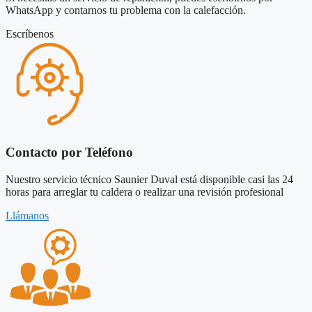
WhatsApp y contarnos tu problema con la calefacción.
Escríbenos
Contacto por Teléfono
Nuestro servicio técnico Saunier Duval está disponible casi las 24
horas para arreglar tu caldera o realizar una revisión profesional
Llámanos