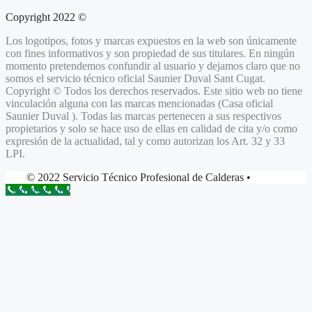
Copyright 2022 ©
Los logotipos, fotos y marcas expuestos en la web son únicamente
con fines informativos y son propiedad de sus titulares. En ningún
momento pretendemos confundir al usuario y dejamos claro que no
somos el servicio técnico oficial Saunier Duval Sant Cugat.
Copyright © Todos los derechos reservados. Este sitio web no tiene
vinculación alguna con las marcas mencionadas (Casa oficial
Saunier Duval ). Todas las marcas pertenecen a sus respectivos
propietarios y solo se hace uso de ellas en calidad de cita y/o como
expresión de la actualidad, tal y como autorizan los Art. 32 y 33
LPI.
© 2022 Servicio Técnico Profesional de Calderas •
Llámanos aquí