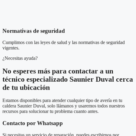
Normativas de seguridad
Cumplimos con las leyes de salud y las normativas de seguridad
vigentes.
¿Necesitas ayuda?
No esperes más para contactar a un
técnico especializado Saunier Duval cerca
de tu ubicación
Estamos disponibles para atender cualquier tipo de avería en tu
caldera Saunier Duval, solo llámanos y usaremos todos nuestros
recursos para solucionar tu problema cuanto antes.
Contacto por Whatsapp
Si necesitas un servicio de reparación, puedes escribirnos por