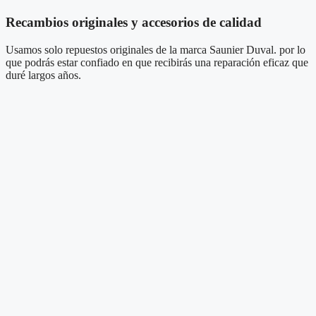
Recambios originales y accesorios de calidad
Usamos solo repuestos originales de la marca Saunier Duval. por lo
que podrás estar confiado en que recibirás una reparación eficaz que
duré largos años.