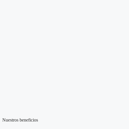
Nuestros beneficios