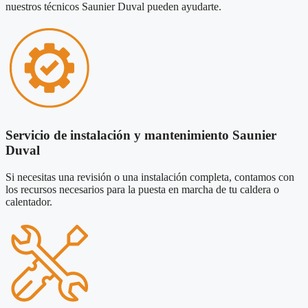
nuestros técnicos Saunier Duval pueden ayudarte.
Servicio de instalación y mantenimiento Saunier
Duval
Si necesitas una revisión o una instalación completa, contamos con
los recursos necesarios para la puesta en marcha de tu caldera o
calentador.