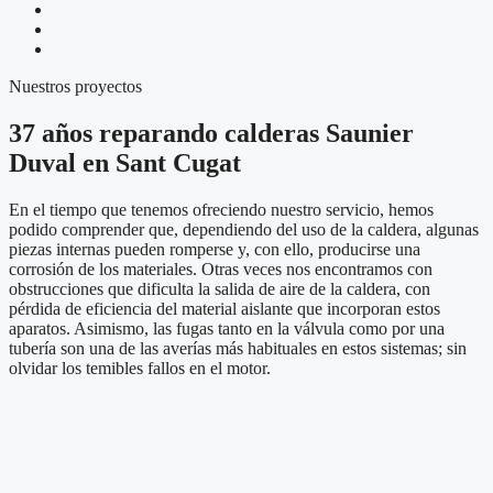
Nuestros proyectos
37 años reparando calderas Saunier
Duval en Sant Cugat
En el tiempo que tenemos ofreciendo nuestro servicio, hemos
podido comprender que, dependiendo del uso de la caldera, algunas
piezas internas pueden romperse y, con ello, producirse una
corrosión de los materiales. Otras veces nos encontramos con
obstrucciones que dificulta la salida de aire de la caldera, con
pérdida de eficiencia del material aislante que incorporan estos
aparatos. Asimismo, las fugas tanto en la válvula como por una
tubería son una de las averías más habituales en estos sistemas; sin
olvidar los temibles fallos en el motor.