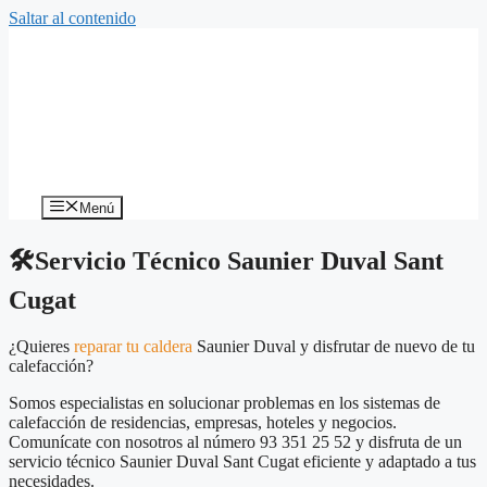
Saltar al contenido
Menú
🛠️Servicio Técnico Saunier Duval Sant
Cugat
¿Quieres
reparar tu caldera
Saunier Duval y disfrutar de nuevo de tu
calefacción?
Somos especialistas en solucionar problemas en los sistemas de
calefacción de residencias, empresas, hoteles y negocios.
Comunícate con nosotros al número 93 351 25 52 y disfruta de un
servicio técnico Saunier Duval Sant Cugat eficiente y adaptado a tus
necesidades.