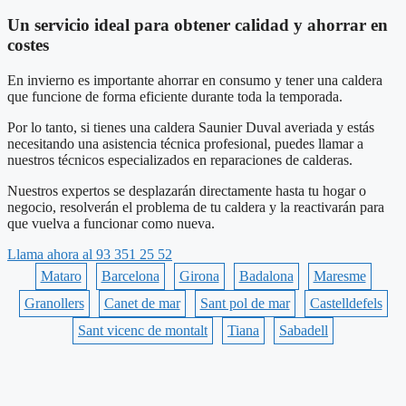
Un servicio ideal para obtener calidad y ahorrar en
costes
En invierno es importante ahorrar en consumo y tener una caldera
que funcione de forma eficiente durante toda la temporada.
Por lo tanto, si tienes una caldera Saunier Duval averiada y estás
necesitando una asistencia técnica profesional, puedes llamar a
nuestros técnicos especializados en reparaciones de calderas.
Nuestros expertos se desplazarán directamente hasta tu hogar o
negocio, resolverán el problema de tu caldera y la reactivarán para
que vuelva a funcionar como nueva.
Llama ahora al 93 351 25 52
Mataro
Barcelona
Girona
Badalona
Maresme
Granollers
Canet de mar
Sant pol de mar
Castelldefels
Sant vicenc de montalt
Tiana
Sabadell