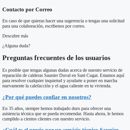
Contacto por Correo
En caso de que quieras hacer una sugerencia o tengas una solicitud
para una colaboración, escribenos por correo.
Descubre más
¿Alguna duda?
Preguntas frecuentes de los usuarios
Es posible que tengas algunas dudas acerca de nuestro servicio de
reparación de calderas Saunier Duval en Sant Cugat. Estamos aquí
para resolver cualquier inquietud y ayudarte a poner en marcha
nuevamente la calefacción y el agua caliente en tu vivienda.
¿Por qué puedes confiar en nosotros?
En 35 años, siempre hemos trabajado duro para ofrecer una
asistencia técnica que se pueda recomendar. Hasta ahora, le hemos
cumplido a cientos clientes con nuestro servicio.
¿Cuál es el precio por un servicio técnico Saunier