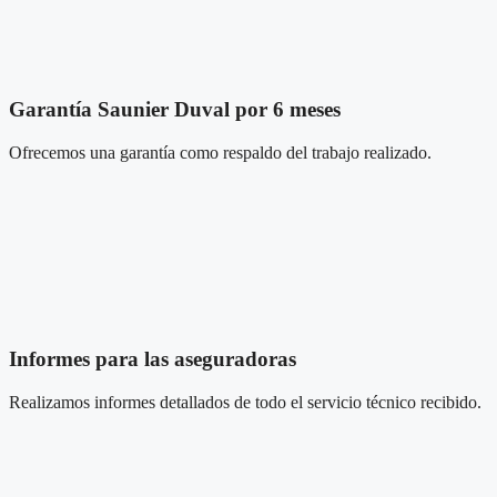
Garantía Saunier Duval por 6 meses
Ofrecemos una garantía como respaldo del trabajo realizado.
Informes para las aseguradoras
Realizamos informes detallados de todo el servicio técnico recibido.