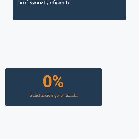
profesional y eficiente.
0
%
Satisfacción garantizada