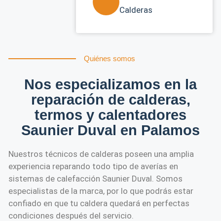
Calderas
Quiénes somos
Nos especializamos en la
reparación de calderas,
termos y calentadores
Saunier Duval en Palamos
Nuestros técnicos de calderas poseen una amplia
experiencia reparando todo tipo de averías en
sistemas de calefacción Saunier Duval. Somos
especialistas de la marca, por lo que podrás estar
confiado en que tu caldera quedará en perfectas
condiciones después del servicio.