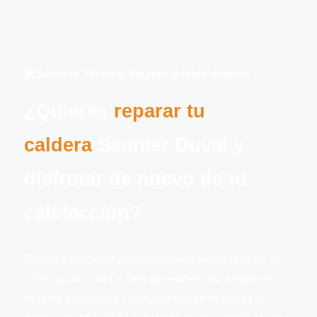
🛠️Servicio Técnico Saunier Duval Palamos
¿Quieres
reparar tu
caldera
Saunier Duval y
disfrutar de nuevo de tu
calefacción?
Somos especialistas en solucionar problemas en los
sistemas de calefacción de residencias, empresas,
hoteles y negocios. Comunícate con nosotros al