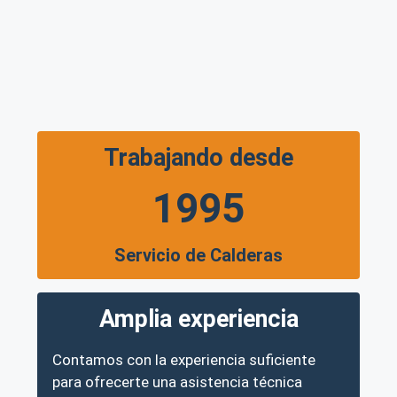
Trabajando desde
1995
Servicio de Calderas
Amplia experiencia
Contamos con la experiencia suficiente
para ofrecerte una asistencia técnica