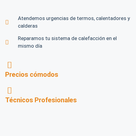
Atendemos urgencias de termos, calentadores y
calderas
Reparamos tu sistema de calefacción en el
mismo día
Precios cómodos
Técnicos Profesionales