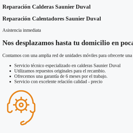
Reparación Calderas Saunier Duval
Reparación Calentadores Saunier Duval
Asistencia inmediata
Nos desplazamos hasta tu domicilio en poc
Contamos con una amplia red de unidades móviles para ofrecerte una a
Servicio técnico especializado en calderas Saunier Duval
Utilizamos repuestos originales para el recambio.
Ofrecemos una garantía de 6 meses por el trabajo.
Servicio con excelente relación calidad - precio