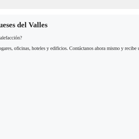
eses del Valles
calefacción?
gares, oficinas, hoteles y edificios. Contáctanos ahora mismo y recibe 