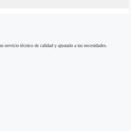
un servicio técnico de calidad y ajustado a tus necesidades.