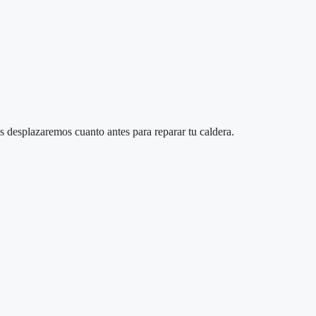
 desplazaremos cuanto antes para reparar tu caldera.