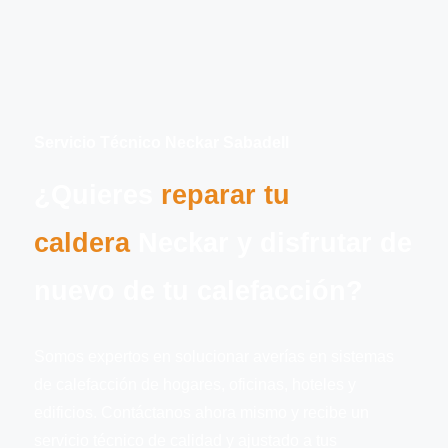
Servicio Técnico Neckar Sabadell
¿Quieres
reparar tu
caldera
Neckar y disfrutar de
nuevo de tu calefacción?
Somos expertos en solucionar averías en sistemas
de calefacción de hogares, oficinas, hoteles y
edificios. Contáctanos ahora mismo y recibe un
servicio técnico de calidad y ajustado a tus