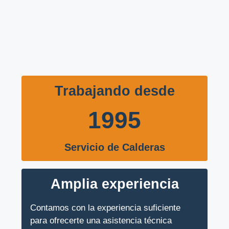
Trabajando desde
1995
Servicio de Calderas
Amplia experiencia
Contamos con la experiencia suficiente
para ofrecerte una asistencia técnica