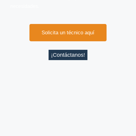
necesidades.
Solicita un técnico aquí
¡Contáctanos!