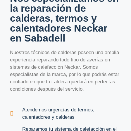
la reparación de
calderas, termos y
calentadores Neckar
en Sabadell
Nuestros técnicos de calderas poseen una amplia
experiencia reparando todo tipo de averías en
sistemas de calefacción Neckar. Somos
especialistas de la marca, por lo que podrás estar
confiado en que tu caldera quedará en perfectas
condiciones después del servicio.
Atendemos urgencias de termos,
calentadores y calderas
Reparamos tu sistema de calefacción en el