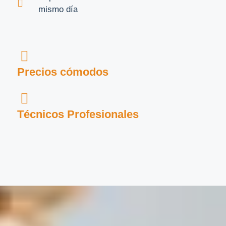
mismo día
Precios cómodos
Técnicos Profesionales