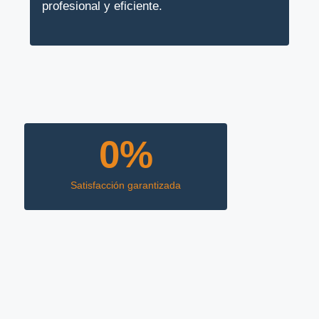
profesional y eficiente.
0
%
Satisfacción garantizada