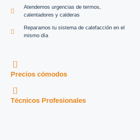
Atendemos urgencias de termos,
calentadores y calderas
Reparamos tu sistema de calefacción en el
mismo día
Precios cómodos
Técnicos Profesionales