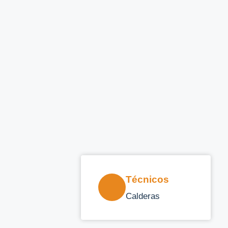
Técnicos
Calderas