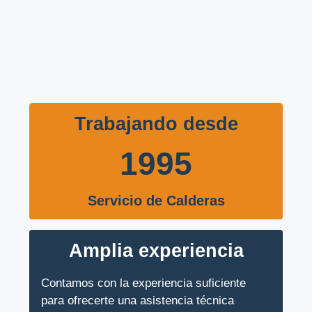
Trabajando desde
1995
Servicio de Calderas
Amplia experiencia
Contamos con la experiencia suficiente
para ofrecerte una asistencia técnica