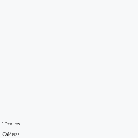
Técnicos
Calderas