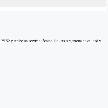
1 25 52 y recibe un servicio técnico Junkers Argentona de calidad y