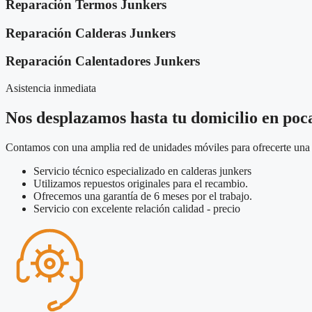
Reparación Termos Junkers
Reparación Calderas Junkers
Reparación Calentadores Junkers
Asistencia inmediata
Nos desplazamos hasta tu domicilio en poc
Contamos con una amplia red de unidades móviles para ofrecerte una a
Servicio técnico especializado en calderas junkers
Utilizamos repuestos originales para el recambio.
Ofrecemos una garantía de 6 meses por el trabajo.
Servicio con excelente relación calidad - precio