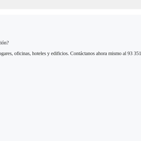
ción?
gares, oficinas, hoteles y edificios. Contáctanos ahora mismo al 93 35