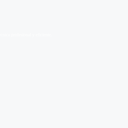
écnica profesional y eficiente.