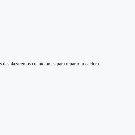
 desplazaremos cuanto antes para reparar tu caldera.