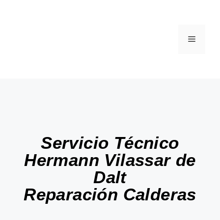
Servicio Técnico
Hermann Vilassar de
Dalt
Reparación Calderas