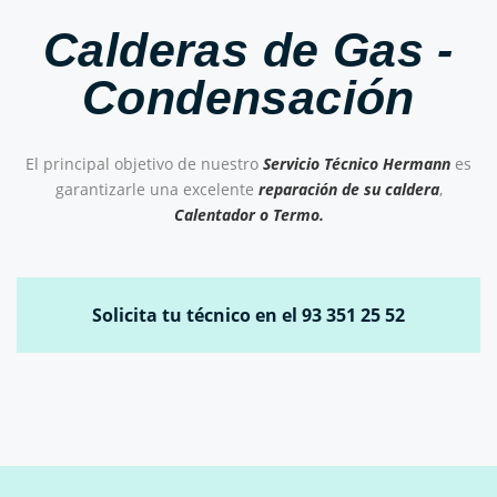
Calderas de Gas -
Condensación
El principal objetivo de nuestro
Servicio Técnico Hermann
es
garantizarle una excelente
reparación de su caldera
,
Calentador o Termo.
Solicita tu técnico en el 93 351 25 52