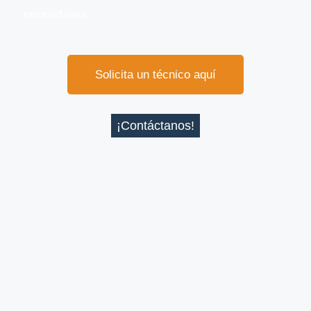
necesidades.
Solicita un técnico aquí
¡Contáctanos!