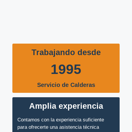
Trabajando desde
1995
Servicio de Calderas
Amplia experiencia
Contamos con la experiencia suficiente
para ofrecerte una asistencia técnica