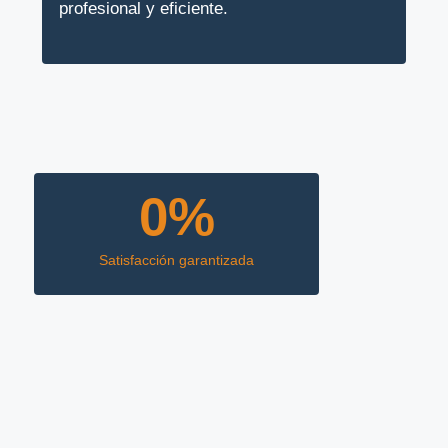
profesional y eficiente.
0
%
Satisfacción garantizada