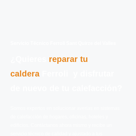
Servicio Técnico Ferroli Sant Quirze del Valles
¿Quieres
reparar tu
caldera
Ferroli y disfrutar
de nuevo de tu calefacción?
Somos expertos en solucionar averías en sistemas
de calefacción de hogares, oficinas, hoteles y
edificios. Contáctanos ahora mismo y recibe un
servicio técnico de calidad y ajustado a tus