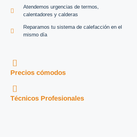
Atendemos urgencias de termos,
calentadores y calderas
Reparamos tu sistema de calefacción en el
mismo día
Precios cómodos
Técnicos Profesionales