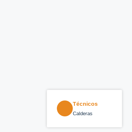
Técnicos
Calderas