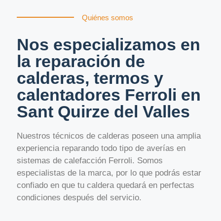
Quiénes somos
Nos especializamos en
la reparación de
calderas, termos y
calentadores Ferroli en
Sant Quirze del Valles
Nuestros técnicos de calderas poseen una amplia
experiencia reparando todo tipo de averías en
sistemas de calefacción Ferroli. Somos
especialistas de la marca, por lo que podrás estar
confiado en que tu caldera quedará en perfectas
condiciones después del servicio.