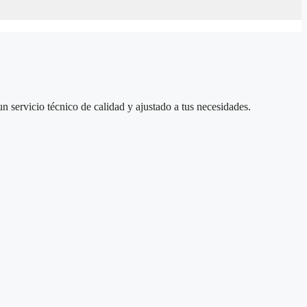
un servicio técnico de calidad y ajustado a tus necesidades.