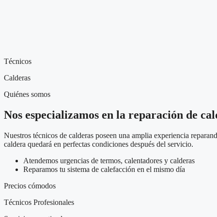
Técnicos
Calderas
Quiénes somos
Nos especializamos en la reparación de ca
Nuestros técnicos de calderas poseen una amplia experiencia reparando
caldera quedará en perfectas condiciones después del servicio.
Atendemos urgencias de termos, calentadores y calderas
Reparamos tu sistema de calefacción en el mismo día
Precios cómodos
Técnicos Profesionales