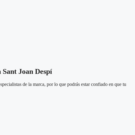
n Sant Joan Despí
pecialistas de la marca, por lo que podrás estar confiado en que tu