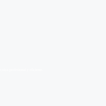
écnica profesional y eficiente.