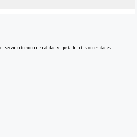
un servicio técnico de calidad y ajustado a tus necesidades.