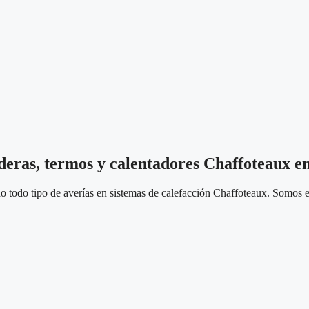
deras, termos y calentadores Chaffoteaux e
 todo tipo de averías en sistemas de calefacción Chaffoteaux. Somos es