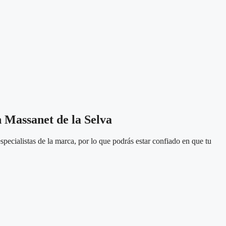
n Massanet de la Selva
pecialistas de la marca, por lo que podrás estar confiado en que tu