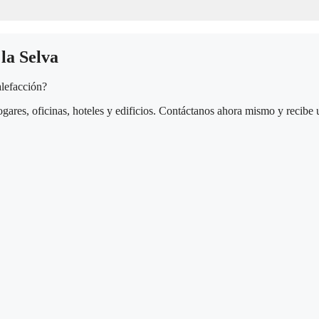
la Selva
alefacción?
gares, oficinas, hoteles y edificios. Contáctanos ahora mismo y recibe 