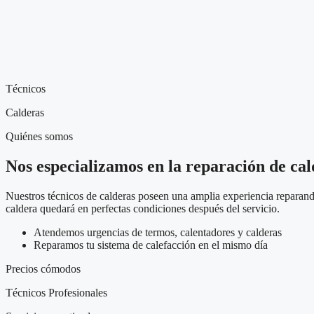
Técnicos
Calderas
Quiénes somos
Nos especializamos en la reparación de cal
Nuestros técnicos de calderas poseen una amplia experiencia reparando
caldera quedará en perfectas condiciones después del servicio.
Atendemos urgencias de termos, calentadores y calderas
Reparamos tu sistema de calefacción en el mismo día
Precios cómodos
Técnicos Profesionales