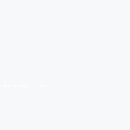
écnica profesional y eficiente.