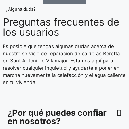
¿Alguna duda?
Preguntas frecuentes de
los usuarios
Es posible que tengas algunas dudas acerca de
nuestro servicio de reparación de calderas Beretta
en Sant Antoni de Vilamajor. Estamos aquí para
resolver cualquier inquietud y ayudarte a poner en
marcha nuevamente la calefacción y el agua caliente
en tu vivienda.
¿Por qué puedes confiar
en nosotros?