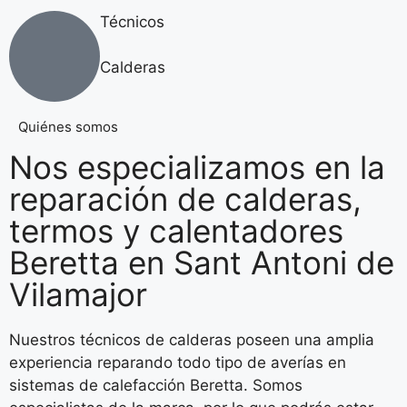
Técnicos
Calderas
Quiénes somos
Nos especializamos en la
reparación de calderas,
termos y calentadores
Beretta en Sant Antoni de
Vilamajor
Nuestros técnicos de calderas poseen una amplia
experiencia reparando todo tipo de averías en
sistemas de calefacción Beretta. Somos