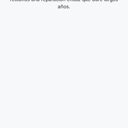
años.