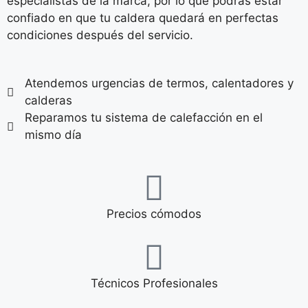
especialistas de la marca, por lo que podrás estar
confiado en que tu caldera quedará en perfectas
condiciones después del servicio.
Atendemos urgencias de termos, calentadores y
calderas
Reparamos tu sistema de calefacción en el
mismo día
Precios cómodos
Técnicos Profesionales