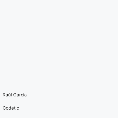
Raúl Garcia
Codetic