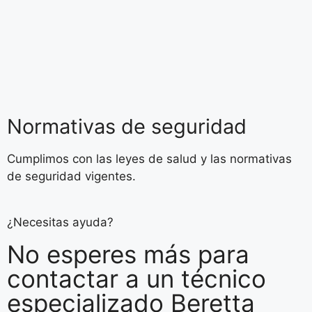
Normativas de seguridad
Cumplimos con las leyes de salud y las normativas
de seguridad vigentes.
¿Necesitas ayuda?
No esperes más para
contactar a un técnico
especializado Beretta