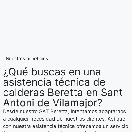
Nuestros beneficios
¿Qué buscas en una
asistencia técnica de
calderas Beretta en Sant
Antoni de Vilamajor?
Desde nuestro SAT Beretta, intentamos adaptarnos
a cualquier necesidad de nuestros clientes. Así que
con nuestra asistencia técnica ofrecemos un servicio