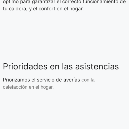
óptimo para garantizar el correcto funcionamiento de
tu caldera, y el confort en el hogar.
Prioridades en las asistencias
Priorizamos el servicio de averías
con la
calefacción
en el hogar.