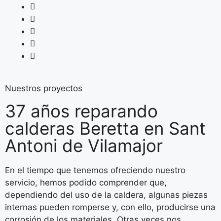
Nuestros proyectos
37 años reparando
calderas Beretta en Sant
Antoni de Vilamajor
En el tiempo que tenemos ofreciendo nuestro
servicio, hemos podido comprender que,
dependiendo del uso de la caldera, algunas piezas
internas pueden romperse y, con ello, producirse una
corrosión de los materiales. Otras veces nos