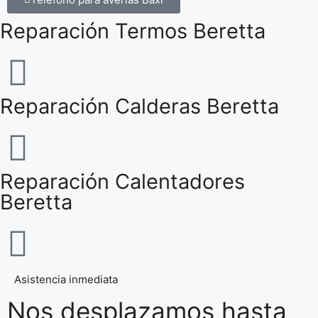
Reparación Termos Beretta
Reparación Calderas Beretta
Reparación Calentadores
Beretta
Asistencia inmediata
Nos desplazamos hasta