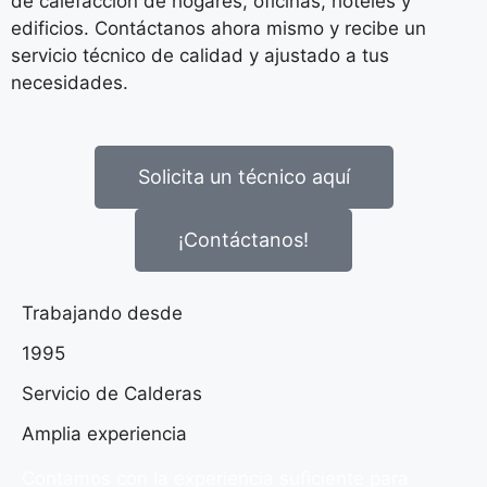
de calefacción de hogares, oficinas, hoteles y
edificios. Contáctanos ahora mismo y recibe un
servicio técnico de calidad y ajustado a tus
necesidades.
Solicita un técnico aquí
¡Contáctanos!
Trabajando desde
1995
Servicio de Calderas
Amplia experiencia
Contamos con la experiencia suficiente para