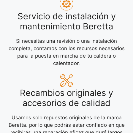
Servicio de instalación y
mantenimiento Beretta
Si necesitas una revisión o una instalación
completa, contamos con los recursos necesarios
para la puesta en marcha de tu caldera o
calentador.
Recambios originales y
accesorios de calidad
Usamos solo repuestos originales de la marca
Beretta. por lo que podrás estar confiado en que
recibirás una reparación eficaz que duré largos