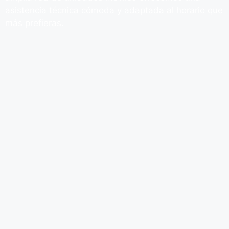
asistencia técnica cómoda y adaptada al horario que
más prefieras.