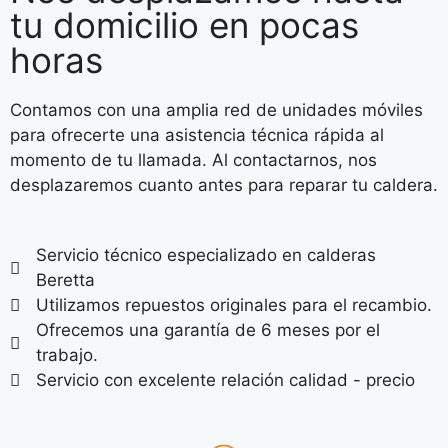
tu domicilio en pocas
horas
Contamos con una amplia red de unidades móviles
para ofrecerte una asistencia técnica rápida al
momento de tu llamada. Al contactarnos, nos
desplazaremos cuanto antes para reparar tu caldera.
Servicio técnico especializado en calderas
Beretta
Utilizamos repuestos originales para el recambio.
Ofrecemos una garantía de 6 meses por el
trabajo.
Servicio con excelente relación calidad - precio