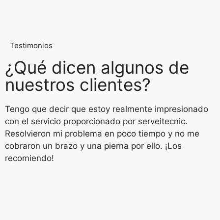
Testimonios
¿Qué dicen algunos de
nuestros clientes?
Tengo que decir que estoy realmente impresionado
con el servicio proporcionado por serveitecnic.
Resolvieron mi problema en poco tiempo y no me
cobraron un brazo y una pierna por ello. ¡Los
recomiendo!