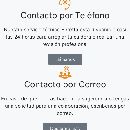
Contacto por Teléfono
Nuestro servicio técnico Beretta está disponible casi
las 24 horas para arreglar tu caldera o realizar una
revisión profesional
Llámanos
Contacto por Correo
En caso de que quieras hacer una sugerencia o tengas
una solicitud para una colaboración, escribenos por
correo.
Descubre más