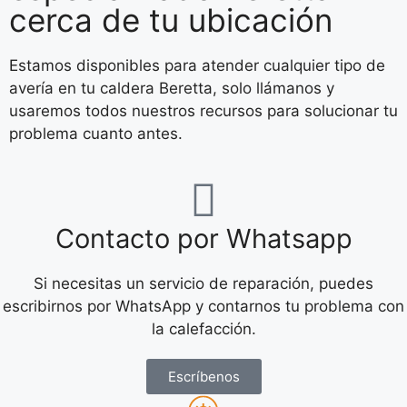
cerca de tu ubicación
Estamos disponibles para atender cualquier tipo de
avería en tu caldera Beretta, solo llámanos y
usaremos todos nuestros recursos para solucionar tu
problema cuanto antes.
Contacto por Whatsapp
Si necesitas un servicio de reparación, puedes
escribirnos por WhatsApp y contarnos tu problema con
la calefacción.
Escríbenos