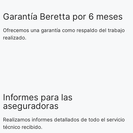
Garantía Beretta por 6 meses
Ofrecemos una garantía como respaldo del trabajo
realizado.
Informes para las
aseguradoras
Realizamos informes detallados de todo el servicio
técnico recibido.