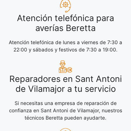
Atención telefónica para
averías Beretta
Atención telefónica de lunes a viernes de 7:30 a
22:00 y sábados y festivos de 7:30 a 19:00.
Reparadores en Sant Antoni
de Vilamajor a tu servicio
Si necesitas una empresa de reparación de
confianza en Sant Antoni de Vilamajor, nuestros
técnicos Beretta pueden ayudarte.