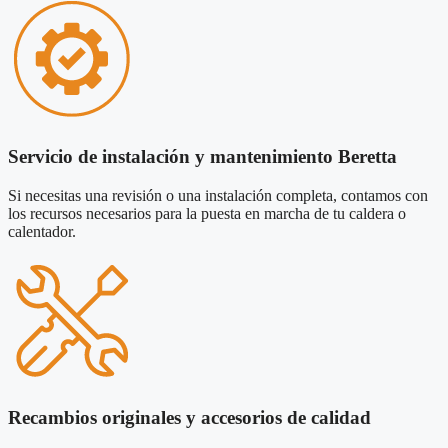
Servicio de instalación y mantenimiento Beretta
Si necesitas una revisión o una instalación completa, contamos con
los recursos necesarios para la puesta en marcha de tu caldera o
calentador.
Recambios originales y accesorios de calidad