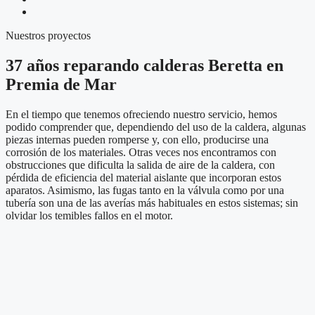
Nuestros proyectos
37 años reparando calderas Beretta en
Premia de Mar
En el tiempo que tenemos ofreciendo nuestro servicio, hemos
podido comprender que, dependiendo del uso de la caldera, algunas
piezas internas pueden romperse y, con ello, producirse una
corrosión de los materiales. Otras veces nos encontramos con
obstrucciones que dificulta la salida de aire de la caldera, con
pérdida de eficiencia del material aislante que incorporan estos
aparatos. Asimismo, las fugas tanto en la válvula como por una
tubería son una de las averías más habituales en estos sistemas; sin
olvidar los temibles fallos en el motor.