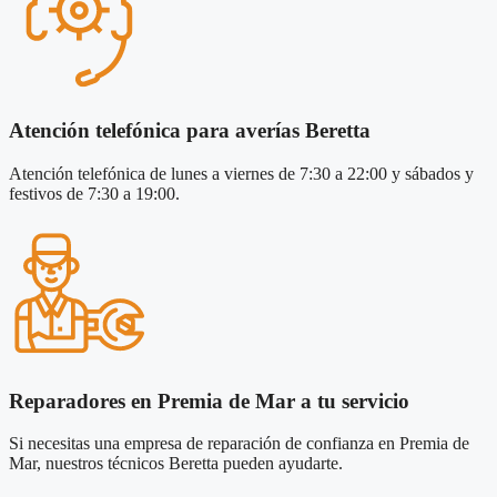
Atención telefónica para averías Beretta
Atención telefónica de lunes a viernes de 7:30 a 22:00 y sábados y
festivos de 7:30 a 19:00.
Reparadores en Premia de Mar a tu servicio
Si necesitas una empresa de reparación de confianza en Premia de
Mar, nuestros técnicos Beretta pueden ayudarte.