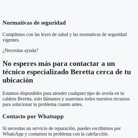
Normativas de seguridad
Cumplimos con las leyes de salud y las normativas de seguridad
vigentes.
¿Necesitas ayuda?
No esperes más para contactar a un
técnico especializado Beretta cerca de tu
ubicación
Estamos disponibles para atender cualquier tipo de avería en tu
caldera Beretta, solo llámanos y usaremos todos nuestros recursos
para solucionar tu problema cuanto antes.
Contacto por Whatsapp
Si necesitas un servicio de reparación, puedes escribirnos por
WhatsApp y contarnos tu problema con la calefacción.