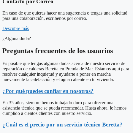
Contacto por Correo
En caso de que quieras hacer una sugerencia o tengas una solicitud
para una colaboración, escribenos por correo.
Descubre más
¿Alguna duda?
Preguntas frecuentes de los usuarios
Es posible que tengas algunas dudas acerca de nuestro servicio de
reparación de calderas Beretta en Premia de Mar. Estamos aquí para
resolver cualquier inquietud y ayudarte a poner en marcha
nuevamente la calefacción y el agua caliente en tu vivienda.
¿Por qué puedes confiar en nosotros?
En 35 años, siempre hemos trabajado duro para ofrecer una
asistencia técnica que se pueda recomendar. Hasta ahora, le hemos
cumplido a cientos clientes con nuestro servicio.
¿Cuál es el precio por un servicio técnico Beretta?