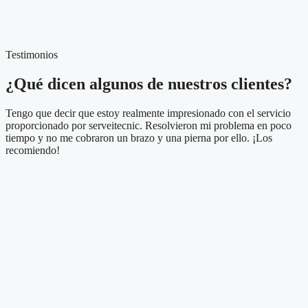
Testimonios
¿Qué dicen algunos de nuestros clientes?
Tengo que decir que estoy realmente impresionado con el servicio
proporcionado por serveitecnic. Resolvieron mi problema en poco
tiempo y no me cobraron un brazo y una pierna por ello. ¡Los
recomiendo!