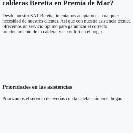
calderas Beretta en Premia de Mar?
Desde nuestro SAT Beretta, intentamos adaptarnos a cualquier
necesidad de nuestros clientes. Así que con nuestra asistencia técnica
ofrecemos un servicio óptimo para garantizar el correcto
funcionamiento de tu caldera, y el confort en el hogar.
Prioridades en las asistencias
Priorizamos el servicio de averías
con la calefacción
en el hogar.