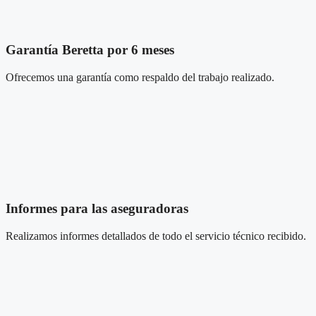
Garantía Beretta por 6 meses
Ofrecemos una garantía como respaldo del trabajo realizado.
Informes para las aseguradoras
Realizamos informes detallados de todo el servicio técnico recibido.