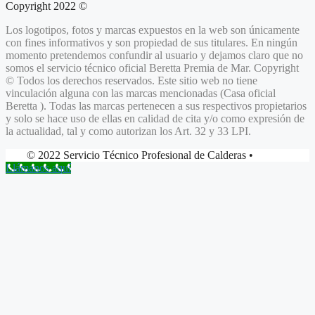
Copyright 2022 ©
Los logotipos, fotos y marcas expuestos en la web son únicamente
con fines informativos y son propiedad de sus titulares. En ningún
momento pretendemos confundir al usuario y dejamos claro que no
somos el servicio técnico oficial Beretta
Premia de Mar.
Copyright
© Todos los derechos reservados. Este sitio web no tiene
vinculación alguna con las marcas mencionadas (Casa oficial
Beretta ). Todas las marcas pertenecen a sus respectivos propietarios
y solo se hace uso de ellas en calidad de cita y/o como expresión de
la actualidad, tal y como autorizan los Art. 32 y 33 LPI.
© 2022 Servicio Técnico Profesional de Calderas •
Llámanos aquí