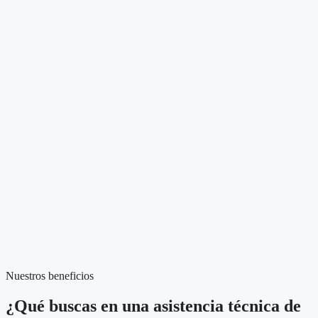
Nuestros beneficios
¿Qué buscas en una asistencia técnica de