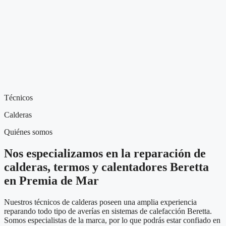
Técnicos
Calderas
Quiénes somos
Nos especializamos en la reparación de
calderas, termos y calentadores Beretta
en Premia de Mar
Nuestros técnicos de calderas poseen una amplia experiencia
reparando todo tipo de averías en sistemas de calefacción Beretta.
Somos especialistas de la marca, por lo que podrás estar confiado en