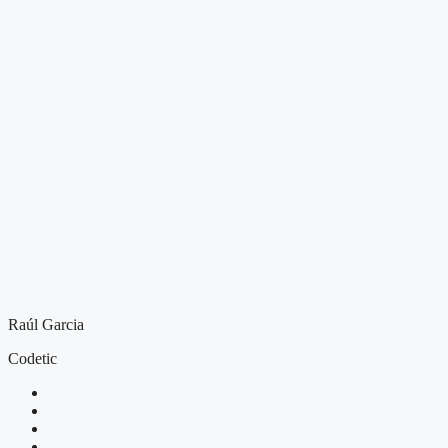
Raúl Garcia
Codetic