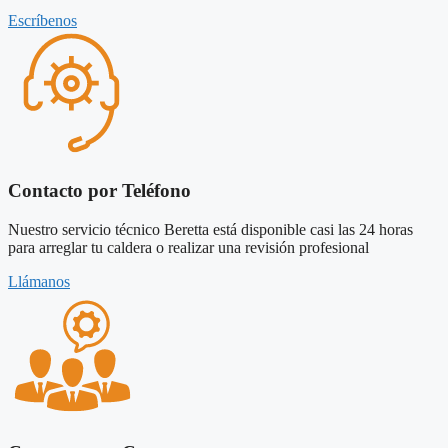
Escríbenos
Contacto por Teléfono
Nuestro servicio técnico Beretta está disponible casi las 24 horas
para arreglar tu caldera o realizar una revisión profesional
Llámanos