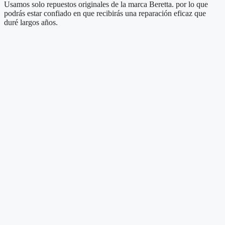
Usamos solo repuestos originales de la marca Beretta. por lo que
podrás estar confiado en que recibirás una reparación eficaz que
duré largos años.