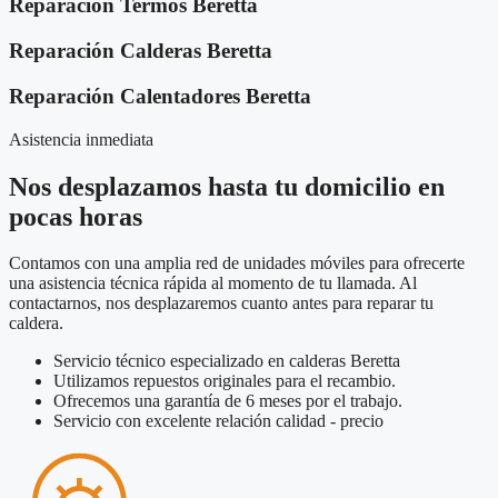
Reparación Termos Beretta
Reparación Calderas Beretta
Reparación Calentadores Beretta
Asistencia inmediata
Nos desplazamos hasta tu domicilio en
pocas horas
Contamos con una amplia red de unidades móviles para ofrecerte
una asistencia técnica rápida al momento de tu llamada. Al
contactarnos, nos desplazaremos cuanto antes para reparar tu
caldera.
Servicio técnico especializado en calderas Beretta
Utilizamos repuestos originales para el recambio.
Ofrecemos una garantía de 6 meses por el trabajo.
Servicio con excelente relación calidad - precio