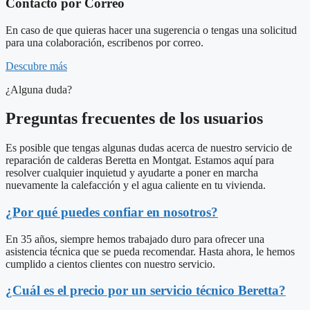
Contacto por Correo
En caso de que quieras hacer una sugerencia o tengas una solicitud
para una colaboración, escribenos por correo.
Descubre más
¿Alguna duda?
Preguntas frecuentes de los usuarios
Es posible que tengas algunas dudas acerca de nuestro servicio de
reparación de calderas Beretta en Montgat. Estamos aquí para
resolver cualquier inquietud y ayudarte a poner en marcha
nuevamente la calefacción y el agua caliente en tu vivienda.
¿Por qué puedes confiar en nosotros?
En 35 años, siempre hemos trabajado duro para ofrecer una
asistencia técnica que se pueda recomendar. Hasta ahora, le hemos
cumplido a cientos clientes con nuestro servicio.
¿Cuál es el precio por un servicio técnico Beretta?