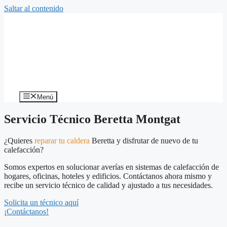
Saltar al contenido
Menú
Servicio Técnico Beretta Montgat
¿Quieres
reparar tu caldera
Beretta y disfrutar de nuevo de tu
calefacción?
Somos expertos en solucionar averías en sistemas de calefacción de
hogares, oficinas, hoteles y edificios. Contáctanos ahora mismo y
recibe un servicio técnico de calidad y ajustado a tus necesidades.
Solicita un técnico aquí
¡Contáctanos!