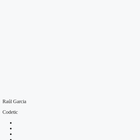
Raúl Garcia
Codetic