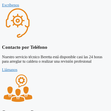
Escríbenos
Contacto por Teléfono
Nuestro servicio técnico Beretta está disponible casi las 24 horas
para arreglar tu caldera o realizar una revisión profesional
Llámanos