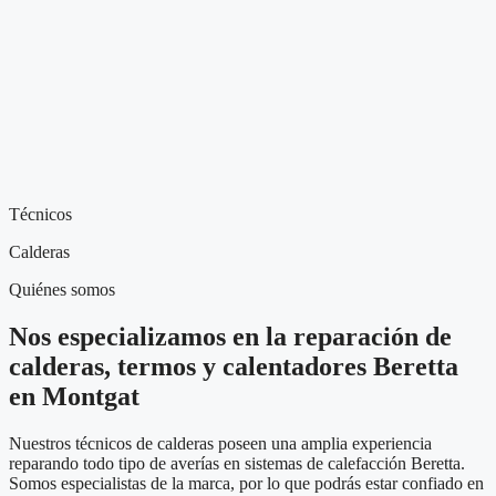
Técnicos
Calderas
Quiénes somos
Nos especializamos en la reparación de
calderas, termos y calentadores Beretta
en Montgat
Nuestros técnicos de calderas poseen una amplia experiencia
reparando todo tipo de averías en sistemas de calefacción Beretta.
Somos especialistas de la marca, por lo que podrás estar confiado en