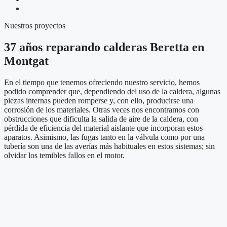
Nuestros proyectos
37 años reparando calderas Beretta en
Montgat
En el tiempo que tenemos ofreciendo nuestro servicio, hemos
podido comprender que, dependiendo del uso de la caldera, algunas
piezas internas pueden romperse y, con ello, producirse una
corrosión de los materiales. Otras veces nos encontramos con
obstrucciones que dificulta la salida de aire de la caldera, con
pérdida de eficiencia del material aislante que incorporan estos
aparatos. Asimismo, las fugas tanto en la válvula como por una
tubería son una de las averías más habituales en estos sistemas; sin
olvidar los temibles fallos en el motor.