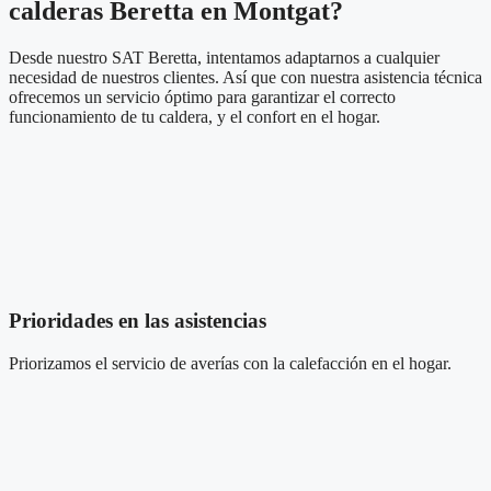
calderas Beretta en Montgat?
Desde nuestro SAT Beretta, intentamos adaptarnos a cualquier
necesidad de nuestros clientes. Así que con nuestra asistencia técnica
ofrecemos un servicio óptimo para garantizar el correcto
funcionamiento de tu caldera, y el confort en el hogar.
Prioridades en las asistencias
Priorizamos el servicio de averías
con la calefacción
en el hogar.