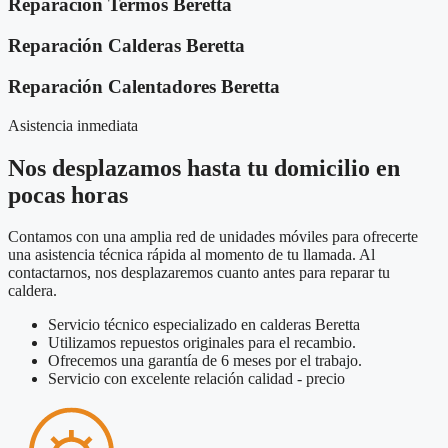
Reparación Termos Beretta
Reparación Calderas Beretta
Reparación Calentadores Beretta
Asistencia inmediata
Nos desplazamos hasta tu domicilio en
pocas horas
Contamos con una amplia red de unidades móviles para ofrecerte
una asistencia técnica rápida al momento de tu llamada. Al
contactarnos, nos desplazaremos cuanto antes para reparar tu
caldera.
Servicio técnico especializado en calderas Beretta
Utilizamos repuestos originales para el recambio.
Ofrecemos una garantía de 6 meses por el trabajo.
Servicio con excelente relación calidad - precio