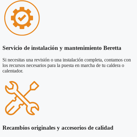
Servicio de instalación y mantenimiento Beretta
Si necesitas una revisión o una instalación completa, contamos con
los recursos necesarios para la puesta en marcha de tu caldera o
calentador.
Recambios originales y accesorios de calidad