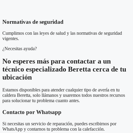
Normativas de seguridad
Cumplimos con las leyes de salud y las normativas de seguridad
vigentes.
¿Necesitas ayuda?
No esperes más para contactar a un
técnico especializado Beretta cerca de tu
ubicación
Estamos disponibles para atender cualquier tipo de avería en tu
caldera Beretta, solo llámanos y usaremos todos nuestros recursos
para solucionar tu problema cuanto antes.
Contacto por Whatsapp
Si necesitas un servicio de reparación, puedes escribirnos por
WhatsApp y contarnos tu problema con la calefacción.