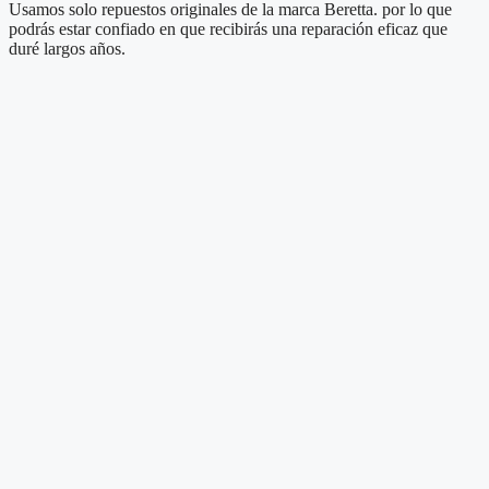
Usamos solo repuestos originales de la marca Beretta. por lo que
podrás estar confiado en que recibirás una reparación eficaz que
duré largos años.