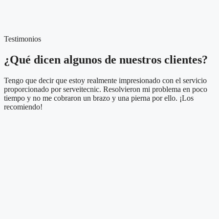
Testimonios
¿Qué dicen algunos de nuestros clientes?
Tengo que decir que estoy realmente impresionado con el servicio
proporcionado por serveitecnic. Resolvieron mi problema en poco
tiempo y no me cobraron un brazo y una pierna por ello. ¡Los
recomiendo!