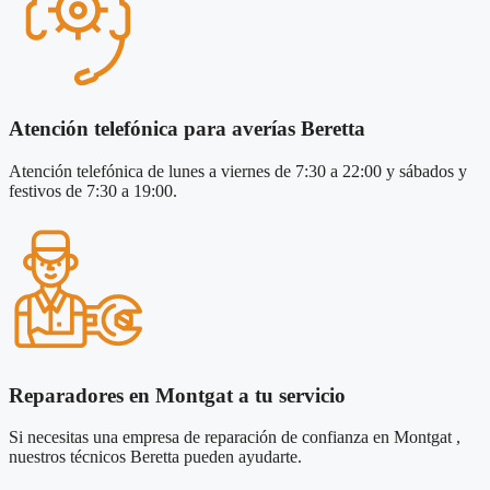
Atención telefónica para averías Beretta
Atención telefónica de lunes a viernes de 7:30 a 22:00 y sábados y
festivos de 7:30 a 19:00.
Reparadores en Montgat a tu servicio
Si necesitas una empresa de reparación de confianza en Montgat ,
nuestros técnicos Beretta pueden ayudarte.