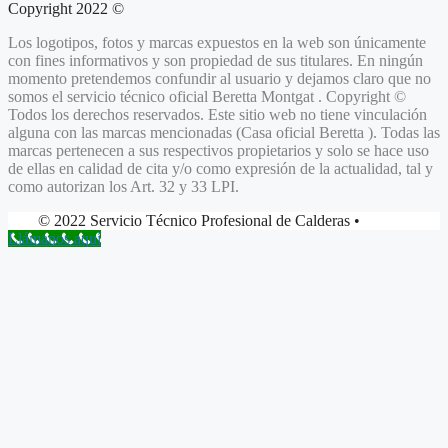
Copyright 2022 ©
Los logotipos, fotos y marcas expuestos en la web son únicamente
con fines informativos y son propiedad de sus titulares. En ningún
momento pretendemos confundir al usuario y dejamos claro que no
somos el servicio técnico oficial Beretta
Montgat .
Copyright ©
Todos los derechos reservados. Este sitio web no tiene vinculación
alguna con las marcas mencionadas (Casa oficial Beretta ). Todas las
marcas pertenecen a sus respectivos propietarios y solo se hace uso
de ellas en calidad de cita y/o como expresión de la actualidad, tal y
como autorizan los Art. 32 y 33 LPI.
© 2022 Servicio Técnico Profesional de Calderas •
Llámanos aquí