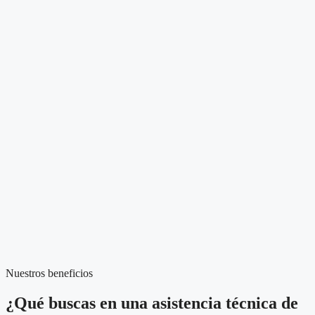
Nuestros beneficios
¿Qué buscas en una asistencia técnica de