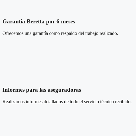
Garantía Beretta por 6 meses
Ofrecemos una garantía como respaldo del trabajo realizado.
Informes para las aseguradoras
Realizamos informes detallados de todo el servicio técnico recibido.