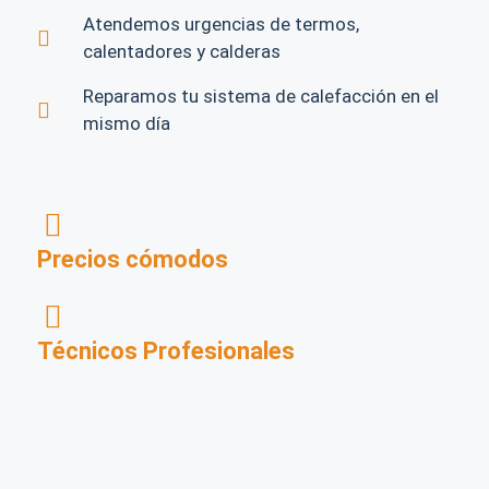
Atendemos urgencias de termos,
calentadores y calderas
Reparamos tu sistema de calefacción en el
mismo día
Precios cómodos
Técnicos Profesionales