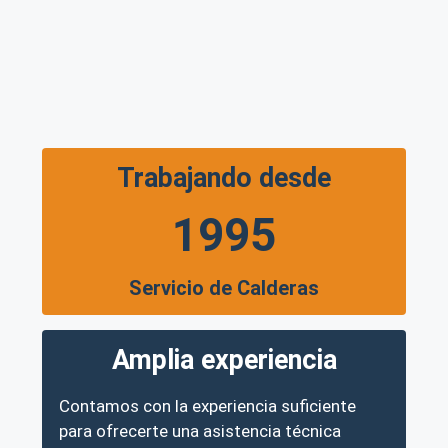
Trabajando desde
1995
Servicio de Calderas
Amplia experiencia
Contamos con la experiencia suficiente
para ofrecerte una asistencia técnica