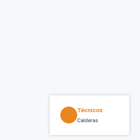
Técnicos
Calderas