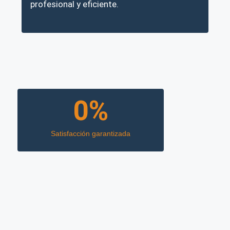
profesional y eficiente.
0
%
Satisfacción garantizada