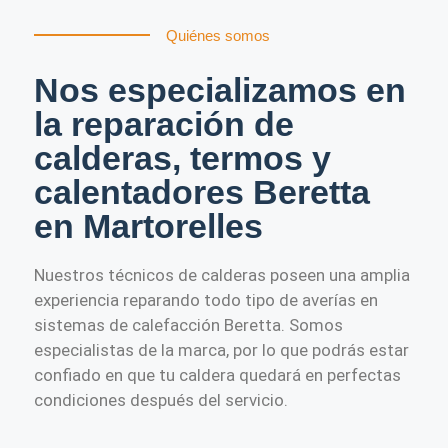
Quiénes somos
Nos especializamos en
la reparación de
calderas, termos y
calentadores Beretta
en Martorelles
Nuestros técnicos de calderas poseen una amplia
experiencia reparando todo tipo de averías en
sistemas de calefacción Beretta. Somos
especialistas de la marca, por lo que podrás estar
confiado en que tu caldera quedará en perfectas
condiciones después del servicio.