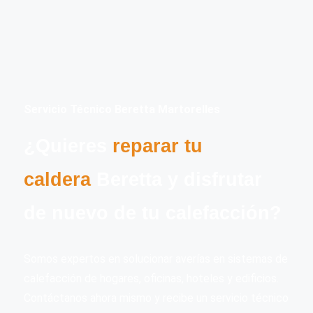
Servicio Técnico Beretta Martorelles
¿Quieres
reparar tu
caldera
Beretta y disfrutar
de nuevo de tu calefacción?
Somos expertos en solucionar averías en sistemas de
calefacción de hogares, oficinas, hoteles y edificios.
Contáctanos ahora mismo y recibe un servicio técnico