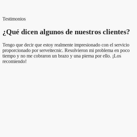
Testimonios
¿Qué dicen algunos de nuestros clientes?
Tengo que decir que estoy realmente impresionado con el servicio
proporcionado por serveitecnic. Resolvieron mi problema en poco
tiempo y no me cobraron un brazo y una pierna por ello. ¡Los
recomiendo!