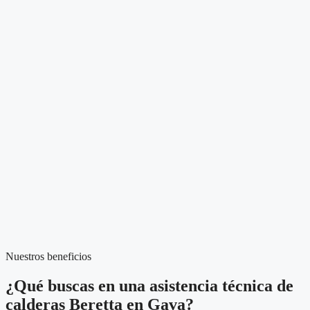
Nuestros beneficios
¿Qué buscas en una asistencia técnica de
calderas Beretta en Gava?