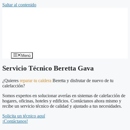
Saltar al contenido
Menú
Servicio Técnico Beretta Gava
¿Quieres
reparar tu caldera
Beretta y disfrutar de nuevo de tu
calefacción?
Somos expertos en solucionar averías en sistemas de calefacción de
hogares, oficinas, hoteles y edificios. Contáctanos ahora mismo y
recibe un servicio técnico de calidad y ajustado a tus necesidades.
Solicita un técnico aquí
¡Contáctanos!