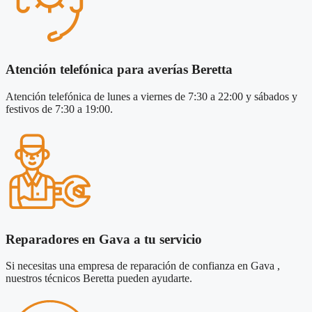
Atención telefónica para averías Beretta
Atención telefónica de lunes a viernes de 7:30 a 22:00 y sábados y
festivos de 7:30 a 19:00.
Reparadores en Gava a tu servicio
Si necesitas una empresa de reparación de confianza en Gava ,
nuestros técnicos Beretta pueden ayudarte.