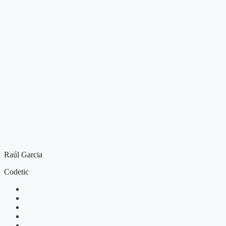
Raúl Garcia
Codetic