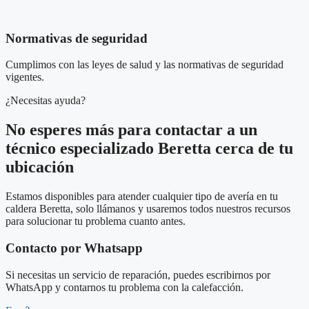
Normativas de seguridad
Cumplimos con las leyes de salud y las normativas de seguridad
vigentes.
¿Necesitas ayuda?
No esperes más para contactar a un
técnico especializado Beretta cerca de tu
ubicación
Estamos disponibles para atender cualquier tipo de avería en tu
caldera Beretta, solo llámanos y usaremos todos nuestros recursos
para solucionar tu problema cuanto antes.
Contacto por Whatsapp
Si necesitas un servicio de reparación, puedes escribirnos por
WhatsApp y contarnos tu problema con la calefacción.