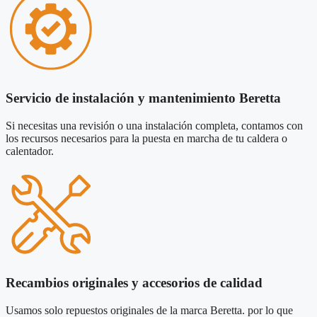
Servicio de instalación y mantenimiento Beretta
Si necesitas una revisión o una instalación completa, contamos con
los recursos necesarios para la puesta en marcha de tu caldera o
calentador.
Recambios originales y accesorios de calidad
Usamos solo repuestos originales de la marca Beretta. por lo que