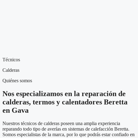
Técnicos
Calderas
Quiénes somos
Nos especializamos en la reparación de
calderas, termos y calentadores Beretta
en Gava
Nuestros técnicos de calderas poseen una amplia experiencia
reparando todo tipo de averías en sistemas de calefacción Beretta.
Somos especialistas de la marca, por lo que podrás estar confiado en