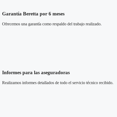
Garantía Beretta por 6 meses
Ofrecemos una garantía como respaldo del trabajo realizado.
Informes para las aseguradoras
Realizamos informes detallados de todo el servicio técnico recibido.