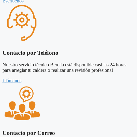
Escríbenos
Contacto por Teléfono
Nuestro servicio técnico Beretta está disponible casi las 24 horas
para arreglar tu caldera o realizar una revisión profesional
Llámanos
Contacto por Correo