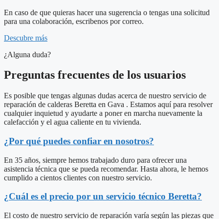
En caso de que quieras hacer una sugerencia o tengas una solicitud
para una colaboración, escribenos por correo.
Descubre más
¿Alguna duda?
Preguntas frecuentes de los usuarios
Es posible que tengas algunas dudas acerca de nuestro servicio de
reparación de calderas Beretta en Gava . Estamos aquí para resolver
cualquier inquietud y ayudarte a poner en marcha nuevamente la
calefacción y el agua caliente en tu vivienda.
¿Por qué puedes confiar en nosotros?
En 35 años, siempre hemos trabajado duro para ofrecer una
asistencia técnica que se pueda recomendar. Hasta ahora, le hemos
cumplido a cientos clientes con nuestro servicio.
¿Cuál es el precio por un servicio técnico Beretta?
El costo de nuestro servicio de reparación varía según las piezas que