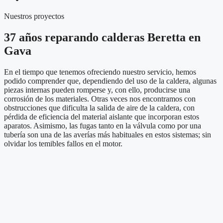
Nuestros proyectos
37 años reparando calderas Beretta en
Gava
En el tiempo que tenemos ofreciendo nuestro servicio, hemos
podido comprender que, dependiendo del uso de la caldera, algunas
piezas internas pueden romperse y, con ello, producirse una
corrosión de los materiales. Otras veces nos encontramos con
obstrucciones que dificulta la salida de aire de la caldera, con
pérdida de eficiencia del material aislante que incorporan estos
aparatos. Asimismo, las fugas tanto en la válvula como por una
tubería son una de las averías más habituales en estos sistemas; sin
olvidar los temibles fallos en el motor.