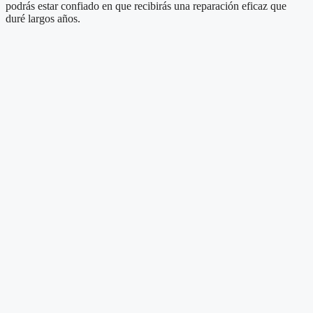
podrás estar confiado en que recibirás una reparación eficaz que
duré largos años.