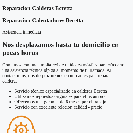
Reparación Calderas Beretta
Reparación Calentadores Beretta
Asistencia inmediata
Nos desplazamos hasta tu domicilio en
pocas horas
Contamos con una amplia red de unidades móviles para ofrecerte
una asistencia técnica rápida al momento de tu llamada. Al
contactarnos, nos desplazaremos cuanto antes para reparar tu
caldera.
Servicio técnico especializado en calderas Beretta
Utilizamos repuestos originales para el recambio.
Ofrecemos una garantía de 6 meses por el trabajo.
Servicio con excelente relación calidad - precio