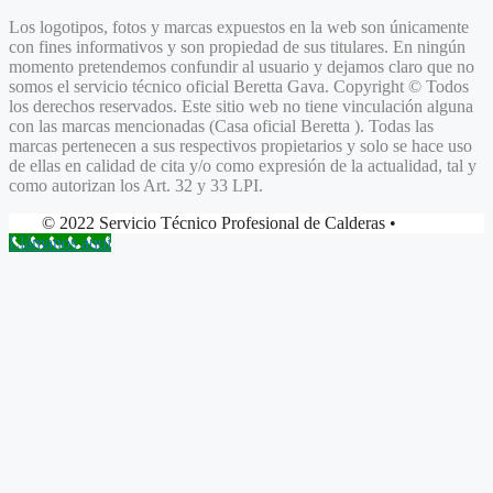
Los logotipos, fotos y marcas expuestos en la web son únicamente
con fines informativos y son propiedad de sus titulares. En ningún
momento pretendemos confundir al usuario y dejamos claro que no
somos el servicio técnico oficial Beretta
Gava.
Copyright © Todos
los derechos reservados. Este sitio web no tiene vinculación alguna
con las marcas mencionadas (Casa oficial Beretta ). Todas las
marcas pertenecen a sus respectivos propietarios y solo se hace uso
de ellas en calidad de cita y/o como expresión de la actualidad, tal y
como autorizan los Art. 32 y 33 LPI.
© 2022 Servicio Técnico Profesional de Calderas •
Llámanos aquí