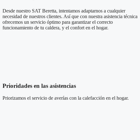
Desde nuestro SAT Beretta, intentamos adaptarnos a cualquier
necesidad de nuestros clientes. Así que con nuestra asistencia técnica
ofrecemos un servicio óptimo para garantizar el correcto
funcionamiento de tu caldera, y el confort en el hogar.
Prioridades en las asistencias
Priorizamos el servicio de averías
con la calefacción
en el hogar.