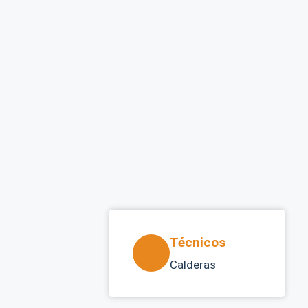
Técnicos
Calderas