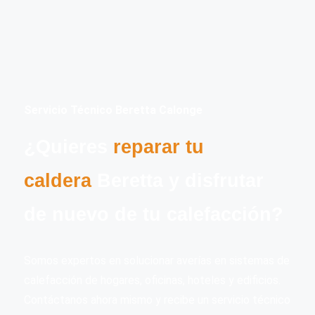
Servicio Técnico Beretta Calonge
¿Quieres
reparar tu
caldera
Beretta y disfrutar
de nuevo de tu calefacción?
Somos expertos en solucionar averías en sistemas de
calefacción de hogares, oficinas, hoteles y edificios.
Contáctanos ahora mismo y recibe un servicio técnico