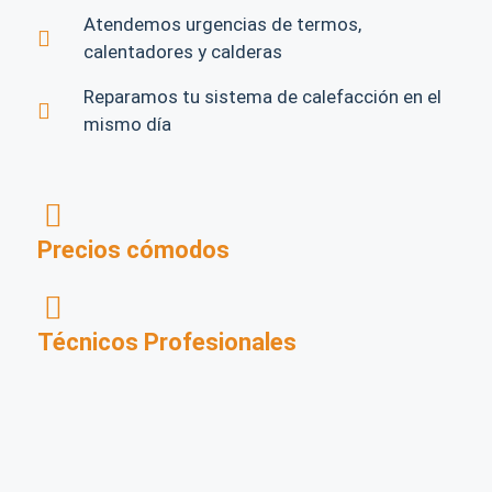
Atendemos urgencias de termos,
calentadores y calderas
Reparamos tu sistema de calefacción en el
mismo día
Precios cómodos
Técnicos Profesionales