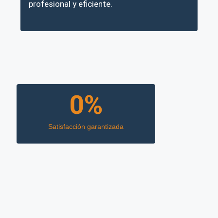
profesional y eficiente.
0
%
Satisfacción garantizada