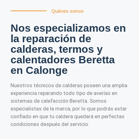
Quiénes somos
Nos especializamos en
la reparación de
calderas, termos y
calentadores Beretta
en Calonge
Nuestros técnicos de calderas poseen una amplia
experiencia reparando todo tipo de averías en
sistemas de calefacción Beretta. Somos
especialistas de la marca, por lo que podrás estar
confiado en que tu caldera quedará en perfectas
condiciones después del servicio.