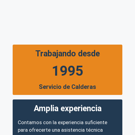
Trabajando desde
1995
Servicio de Calderas
Amplia experiencia
Contamos con la experiencia suficiente
para ofrecerte una asistencia técnica