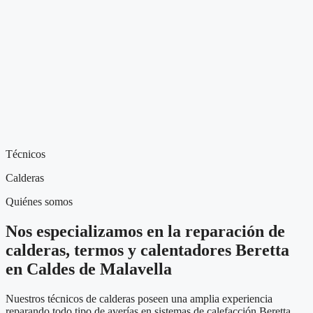
Técnicos
Calderas
Quiénes somos
Nos especializamos en la reparación de
calderas, termos y calentadores Beretta
en Caldes de Malavella
Nuestros técnicos de calderas poseen una amplia experiencia
reparando todo tipo de averías en sistemas de calefacción Beretta.