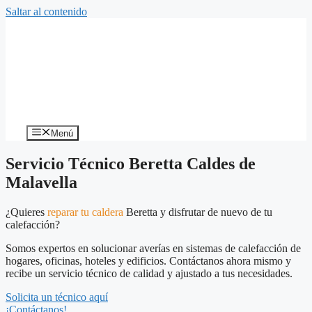
Saltar al contenido
Menú
Servicio Técnico Beretta Caldes de
Malavella
¿Quieres
reparar tu caldera
Beretta y disfrutar de nuevo de tu
calefacción?
Somos expertos en solucionar averías en sistemas de calefacción de
hogares, oficinas, hoteles y edificios. Contáctanos ahora mismo y
recibe un servicio técnico de calidad y ajustado a tus necesidades.
Solicita un técnico aquí
¡Contáctanos!