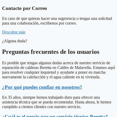
Contacto por Correo
En caso de que quieras hacer una sugerencia o tengas una solicitud
para una colaboración, escribenos por correo.
Descubre más
¿Alguna duda?
Preguntas frecuentes de los usuarios
Es posible que tengas algunas dudas acerca de nuestro servicio de
reparación de calderas Beretta en Caldes de Malavella. Estamos aquí
para resolver cualquier inquietud y ayudarte a poner en marcha
nuevamente la calefacción y el agua caliente en tu vivienda.
¿Por qué puedes confiar en nosotros?
En 35 años, siempre hemos trabajado duro para ofrecer una
asistencia técnica que se pueda recomendar. Hasta ahora, le hemos
cumplido a cientos clientes con nuestro servicio.
¿Cuál es el precio por un servicio técnico Beretta?