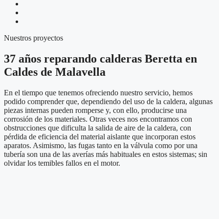
Nuestros proyectos
37 años reparando calderas Beretta en
Caldes de Malavella
En el tiempo que tenemos ofreciendo nuestro servicio, hemos
podido comprender que, dependiendo del uso de la caldera, algunas
piezas internas pueden romperse y, con ello, producirse una
corrosión de los materiales. Otras veces nos encontramos con
obstrucciones que dificulta la salida de aire de la caldera, con
pérdida de eficiencia del material aislante que incorporan estos
aparatos. Asimismo, las fugas tanto en la válvula como por una
tubería son una de las averías más habituales en estos sistemas; sin
olvidar los temibles fallos en el motor.