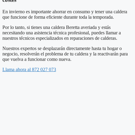
En invierno es importante ahorrar en consumo y tener una caldera
que funcione de forma eficiente durante toda la temporada.
Por lo tanto, si tienes una caldera Beretta averiada y estás
necesitando una asistencia técnica profesional, puedes llamar a
nuestros técnicos especializados en reparaciones de calderas.
Nuestros expertos se desplazarán directamente hasta tu hogar o
negocio, resolverán el problema de tu caldera y la reactivarán para
que vuelva a funcionar como nueva.
Llama ahora al 872 027 073