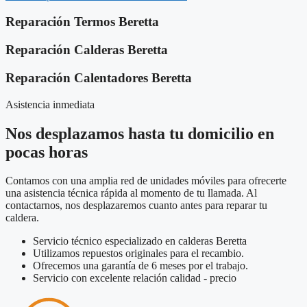
Reparación Termos Beretta
Reparación Calderas Beretta
Reparación Calentadores Beretta
Asistencia inmediata
Nos desplazamos hasta tu domicilio en
pocas horas
Contamos con una amplia red de unidades móviles para ofrecerte
una asistencia técnica rápida al momento de tu llamada. Al
contactarnos, nos desplazaremos cuanto antes para reparar tu
caldera.
Servicio técnico especializado en calderas Beretta
Utilizamos repuestos originales para el recambio.
Ofrecemos una garantía de 6 meses por el trabajo.
Servicio con excelente relación calidad - precio