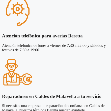
Atención telefónica para averías Beretta
Atención telefónica de lunes a viernes de 7:30 a 22:00 y sábados y
festivos de 7:30 a 19:00.
Reparadores en Caldes de Malavella a tu servicio
Si necesitas una empresa de reparación de confianza en Caldes de
Malavella, nuestros técnicos Beretta pueden ayudarte.