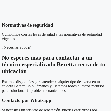
Normativas de seguridad
Cumplimos con las leyes de salud y las normativas de seguridad
vigentes.
¿Necesitas ayuda?
No esperes más para contactar a un
técnico especializado Beretta cerca de tu
ubicación
Estamos disponibles para atender cualquier tipo de avería en tu
caldera Beretta, solo llámanos y usaremos todos nuestros recursos
para solucionar tu problema cuanto antes.
Contacto por Whatsapp
Si necesitas un servicio de reparación, puedes escribirnos por