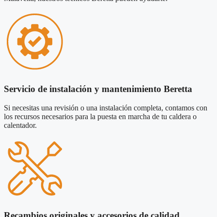
Servicio de instalación y mantenimiento Beretta
Si necesitas una revisión o una instalación completa, contamos con
los recursos necesarios para la puesta en marcha de tu caldera o
calentador.
Recambios originales y accesorios de calidad