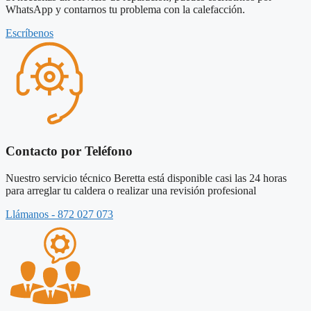
WhatsApp y contarnos tu problema con la calefacción.
Escríbenos
Contacto por Teléfono
Nuestro servicio técnico Beretta está disponible casi las 24 horas
para arreglar tu caldera o realizar una revisión profesional
Llámanos - 872 027 073