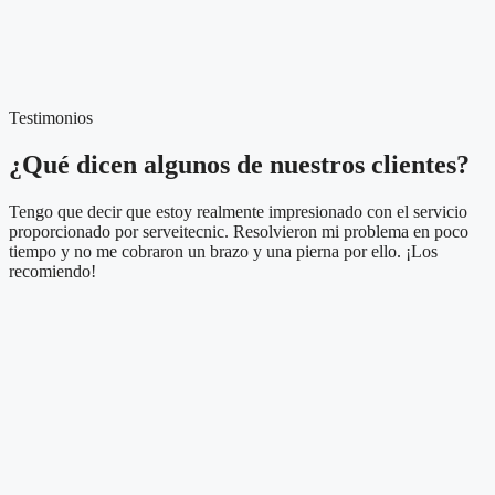
Testimonios
¿Qué dicen algunos de nuestros clientes?
Tengo que decir que estoy realmente impresionado con el servicio
proporcionado por serveitecnic. Resolvieron mi problema en poco
tiempo y no me cobraron un brazo y una pierna por ello. ¡Los
recomiendo!