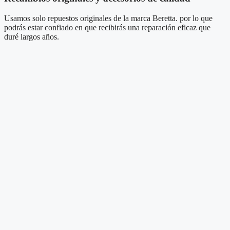
Usamos solo repuestos originales de la marca Beretta. por lo que
podrás estar confiado en que recibirás una reparación eficaz que
duré largos años.