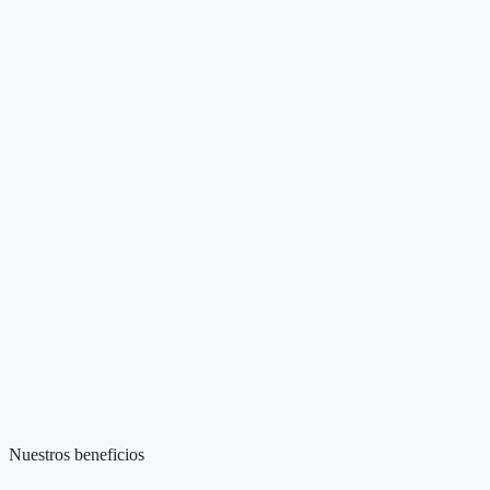
Nuestros beneficios