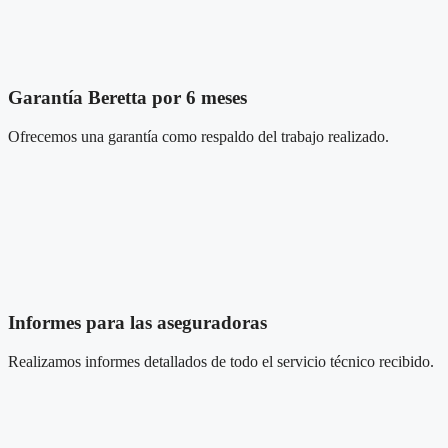
Garantía Beretta por 6 meses
Ofrecemos una garantía como respaldo del trabajo realizado.
Informes para las aseguradoras
Realizamos informes detallados de todo el servicio técnico recibido.