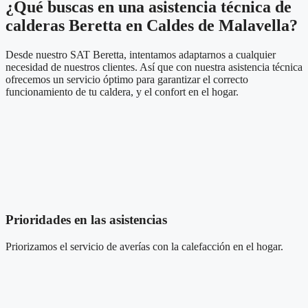
¿Qué buscas en una asistencia técnica de
calderas Beretta en Caldes de Malavella?
Desde nuestro SAT Beretta, intentamos adaptarnos a cualquier
necesidad de nuestros clientes. Así que con nuestra asistencia técnica
ofrecemos un servicio óptimo para garantizar el correcto
funcionamiento de tu caldera, y el confort en el hogar.
Prioridades en las asistencias
Priorizamos el servicio de averías
con la calefacción
en el hogar.