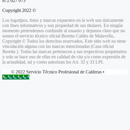
872 027 073
Copyright 2022 ©
Los logotipos, fotos y marcas expuestos en la web son únicamente
con fines informativos y son propiedad de sus titulares. En ningún
momento pretendemos confundir al usuario y dejamos claro que no
somos el servicio técnico oficial Beretta
Caldes de Malavella.
.
Copyright © Todos los derechos reservados. Este sitio web no tiene
vinculación alguna con las marcas mencionadas (Casa oficial
Beretta ). Todas las marcas pertenecen a sus respectivos propietarios
y solo se hace uso de ellas en calidad de cita y/o como expresión de
la actualidad, tal y como autorizan los Art. 32 y 33 LPI.
© 2022 Servicio Técnico Profesional de Calderas •
Llámanos aquí