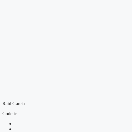
Raúl Garcia
Codetic