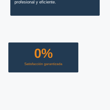
profesional y eficiente.
0
%
Satisfacción garantizada