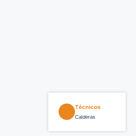
Técnicos
Calderas