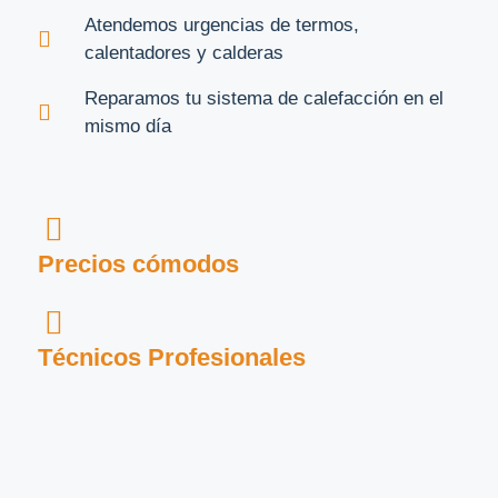
Atendemos urgencias de termos,
calentadores y calderas
Reparamos tu sistema de calefacción en el
mismo día
Precios cómodos
Técnicos Profesionales