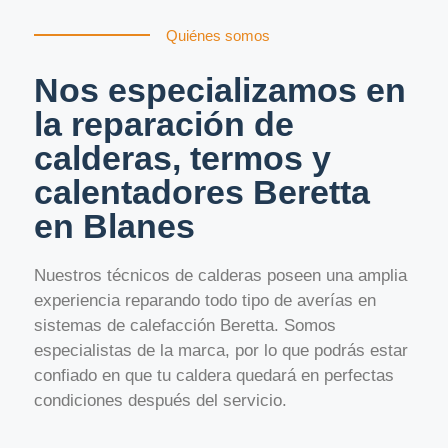
Quiénes somos
Nos especializamos en
la reparación de
calderas, termos y
calentadores Beretta
en Blanes
Nuestros técnicos de calderas poseen una amplia
experiencia reparando todo tipo de averías en
sistemas de calefacción Beretta. Somos
especialistas de la marca, por lo que podrás estar
confiado en que tu caldera quedará en perfectas
condiciones después del servicio.