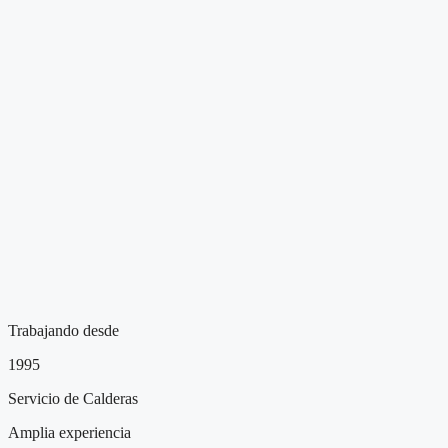
Trabajando desde
1995
Servicio de Calderas
Amplia experiencia