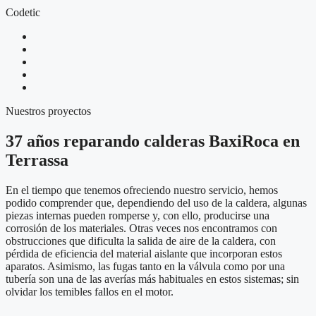
Codetic
Nuestros proyectos
37 años reparando calderas BaxiRoca en
Terrassa
En el tiempo que tenemos ofreciendo nuestro servicio, hemos
podido comprender que, dependiendo del uso de la caldera, algunas
piezas internas pueden romperse y, con ello, producirse una
corrosión de los materiales. Otras veces nos encontramos con
obstrucciones que dificulta la salida de aire de la caldera, con
pérdida de eficiencia del material aislante que incorporan estos
aparatos. Asimismo, las fugas tanto en la válvula como por una
tubería son una de las averías más habituales en estos sistemas; sin
olvidar los temibles fallos en el motor.