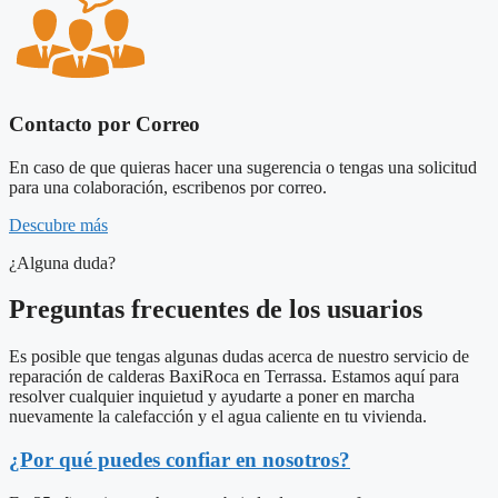
Contacto por Correo
En caso de que quieras hacer una sugerencia o tengas una solicitud
para una colaboración, escribenos por correo.
Descubre más
¿Alguna duda?
Preguntas frecuentes de los usuarios
Es posible que tengas algunas dudas acerca de nuestro servicio de
reparación de calderas BaxiRoca en Terrassa. Estamos aquí para
resolver cualquier inquietud y ayudarte a poner en marcha
nuevamente la calefacción y el agua caliente en tu vivienda.
¿Por qué puedes confiar en nosotros?