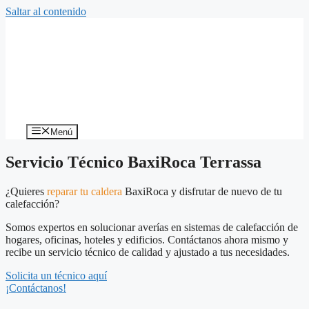
Saltar al contenido
Menú
Servicio Técnico BaxiRoca Terrassa
¿Quieres
reparar tu caldera
BaxiRoca y disfrutar de nuevo de tu
calefacción?
Somos expertos en solucionar averías en sistemas de calefacción de
hogares, oficinas, hoteles y edificios. Contáctanos ahora mismo y
recibe un servicio técnico de calidad y ajustado a tus necesidades.
Solicita un técnico aquí
¡Contáctanos!