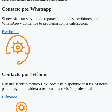
Contacto por Whatsapp
Si necesitas un servicio de reparación, puedes escribirnos por
WhatsApp y contarnos tu problema con la calefacción.
Escríbenos
Contacto por Teléfono
Nuestro servicio técnico BaxiRoca está disponible casi las 24 horas
para arreglar tu caldera o realizar una revisión profesional
Llámanos