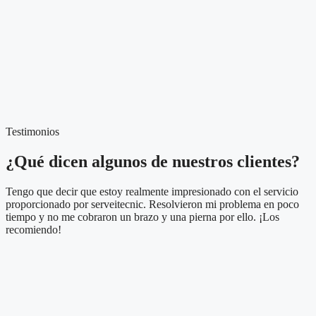
Testimonios
¿Qué dicen algunos de nuestros clientes?
Tengo que decir que estoy realmente impresionado con el servicio
proporcionado por serveitecnic. Resolvieron mi problema en poco
tiempo y no me cobraron un brazo y una pierna por ello. ¡Los
recomiendo!