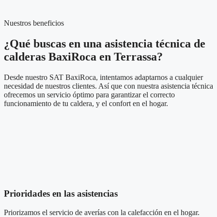
Nuestros beneficios
¿Qué buscas en una asistencia técnica de
calderas BaxiRoca en Terrassa?
Desde nuestro SAT BaxiRoca, intentamos adaptarnos a cualquier
necesidad de nuestros clientes. Así que con nuestra asistencia técnica
ofrecemos un servicio óptimo para garantizar el correcto
funcionamiento de tu caldera, y el confort en el hogar.
Prioridades en las asistencias
Priorizamos el servicio de averías
con la calefacción
en el hogar.