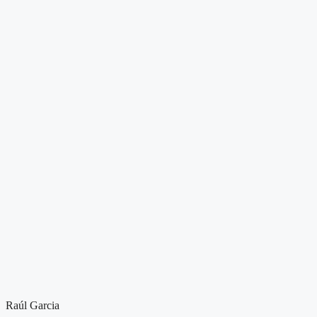
Raúl Garcia