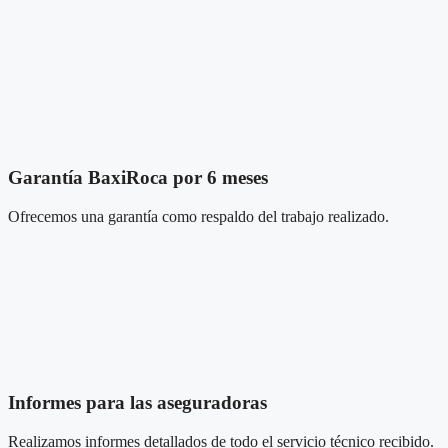
Garantía BaxiRoca por 6 meses
Ofrecemos una garantía como respaldo del trabajo realizado.
Informes para las aseguradoras
Realizamos informes detallados de todo el servicio técnico recibido.