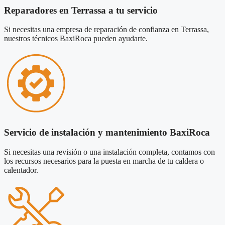
Reparadores en Terrassa a tu servicio
Si necesitas una empresa de reparación de confianza en Terrassa,
nuestros técnicos BaxiRoca pueden ayudarte.
Servicio de instalación y mantenimiento BaxiRoca
Si necesitas una revisión o una instalación completa, contamos con
los recursos necesarios para la puesta en marcha de tu caldera o
calentador.