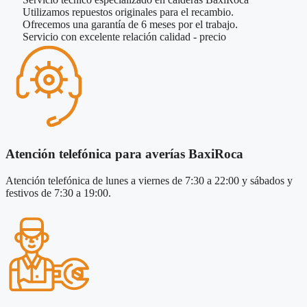
Utilizamos repuestos originales para el recambio.
Ofrecemos una garantía de 6 meses por el trabajo.
Servicio con excelente relación calidad - precio
Atención telefónica para averías BaxiRoca
Atención telefónica de lunes a viernes de 7:30 a 22:00 y sábados y
festivos de 7:30 a 19:00.