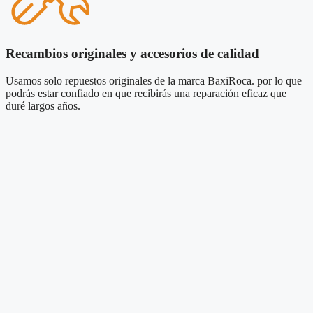
Recambios originales y accesorios de calidad
Usamos solo repuestos originales de la marca BaxiRoca. por lo que
podrás estar confiado en que recibirás una reparación eficaz que
duré largos años.