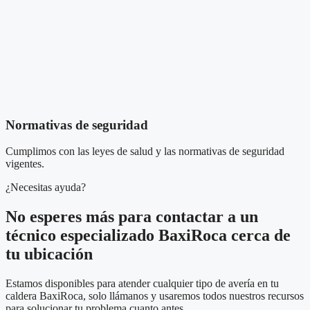
Normativas de seguridad
Cumplimos con las leyes de salud y las normativas de seguridad
vigentes.
¿Necesitas ayuda?
No esperes más para contactar a un
técnico especializado BaxiRoca cerca de
tu ubicación
Estamos disponibles para atender cualquier tipo de avería en tu
caldera BaxiRoca, solo llámanos y usaremos todos nuestros recursos
para solucionar tu problema cuanto antes.