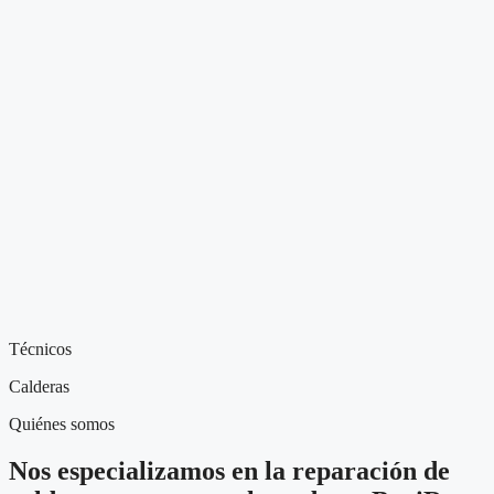
Técnicos
Calderas
Quiénes somos
Nos especializamos en la reparación de