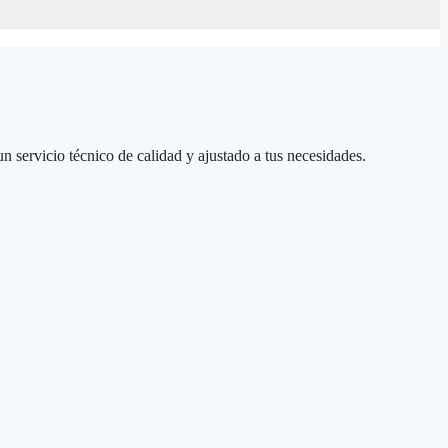
un servicio técnico de calidad y ajustado a tus necesidades.