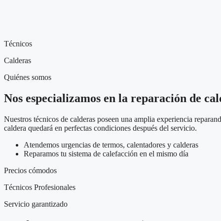
Técnicos
Calderas
Quiénes somos
Nos especializamos en la reparación de ca
Nuestros técnicos de calderas poseen una amplia experiencia reparando
caldera quedará en perfectas condiciones después del servicio.
Atendemos urgencias de termos, calentadores y calderas
Reparamos tu sistema de calefacción en el mismo día
Precios cómodos
Técnicos Profesionales
Servicio garantizado