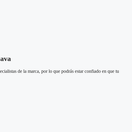
Gava
ialistas de la marca, por lo que podrás estar confiado en que tu