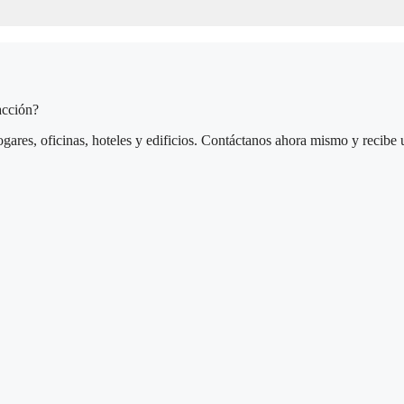
acción?
gares, oficinas, hoteles y edificios. Contáctanos ahora mismo y recibe 