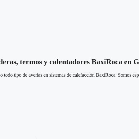
lderas, termos y calentadores BaxiRoca en 
 todo tipo de averías en sistemas de calefacción BaxiRoca. Somos espec