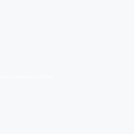
écnica profesional y eficiente.